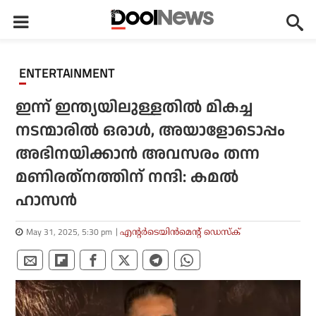
ENTERTAINMENT
ഇന്ന് ഇന്ത്യയിലുള്ളതില്‍ മികച്ച
നടന്മാരില്‍ ഒരാള്‍, അയാളോടൊപ്പം
അഭിനയിക്കാന്‍ അവസരം തന്ന
മണിരത്‌നത്തിന് നന്ദി: കമല്‍
ഹാസന്‍
May 31, 2025, 5:30 pm
എന്റര്‍ടെയിന്‍മെന്റ് ഡെസ്‌ക്