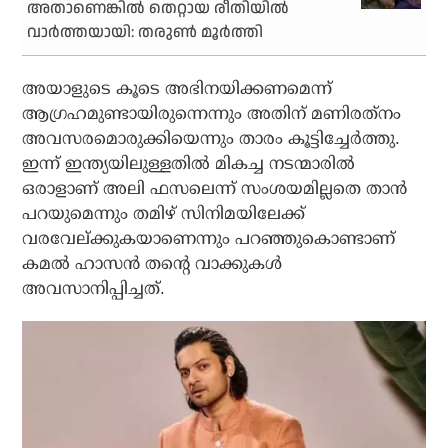
അതാണെങ്കില്‍ തെറ്റായ രീതിയില്‍
വാര്‍ത്തയായി: തരുണ്‍ മൂര്‍ത്തി
അയാളുടെ കൂടെ അഭിനയിക്കണമെന്ന്
ആഗ്രഹമുണ്ടായിരുന്നെന്നും അതിന് മണിരത്‌നം
അവസരമൊരുക്കിയെന്നും താരം കൂട്ടിച്ചേര്‍ത്തു.
ഇന്ന് ഇന്ത്യയിലുള്ളതില്‍ മികച്ച നടന്മാരില്‍
ഒരാളാണ് അലി ഫസലെന്ന് സംശയമില്ലതെ താന്‍
പറയുമെന്നും തമിഴ് സിനിമയിലേക്ക്
വരവേല്ക്കുകയാണെന്നും പറഞ്ഞുകൊണ്ടാണ്
കമല്‍ ഹാസന്‍ തന്റെ വാക്കുകള്‍
അവസാനിപ്പിച്ചത്.