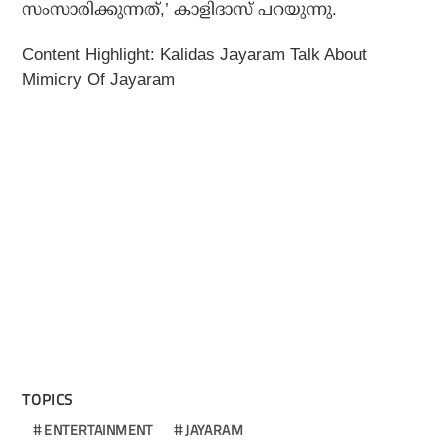
സംസാരിക്കുന്നത്,’ കാളിദാസ് പറയുന്നു.
Content Highlight: Kalidas Jayaram Talk About
Mimicry Of Jayaram
TOPICS
ENTERTAINMENT
JAYARAM