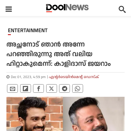
ENTERTAINMENT
അച്ഛനോട് ഞാൻ അന്നേ
പറഞ്ഞിരുന്നു അത് വലിയ
ഹിറ്റാകുമെന്ന്: കാളിദാസ് ജയറാം
Dec 01, 2023, 4:59 pm
എന്റര്‍ടെയിന്‍മെന്റ് ഡെസ്‌ക്