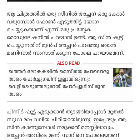
ആ ചിത്രത്തിൽ ഒരു സീനിൽ അച്ഛന് ഒരു കോൾ
വരുമ്പോൾ ഫോൺ എടുത്തിട്ട് യോഗ
ചെയ്യുകയാണ് എന്ന് ഒരു പ്രത്യേക
മോഡുലേഷനിൽ പറയാൻ ഉണ്ട്. ആ സീൻ ഷൂട്ട്
ചെയ്യുന്നതിന് മുൻപ് അച്ഛൻ പറഞ്ഞു ഞാൻ
മണിസാർ സംസാരിക്കുന്ന പോലെ പറയാമെന്ന്.
ഖത്തര്‍ ലോകകപ്പില്‍ മെസിയെ പോലൊരു
താരം പോര്‍ച്ചുഗലിന് ഇല്ലായിരുന്നു;
വെളിപ്പെടുത്തലുമായി പോര്‍ച്ചുഗീസ് മുന്‍
താരം
പിന്നീട് ഷൂട്ട് എടുക്കാൻ തുടങ്ങിയപ്പോൾ മുതൽ
സുധാ മാം വലിയ ചിരിയായിരുന്നു. ഇപ്പോഴും ആ
സീൻ കാണുമ്പോൾ നമുക്കത് മനസ്സിലാവും.
അച്ഛൻ അവിടെ മണി സാറിനെ പോലെയാണ്