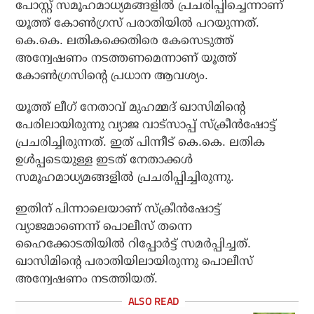
പോസ്റ്റ് സമൂഹമാധ്യമങ്ങളില്‍ പ്രചരിപ്പിച്ചെന്നാണ്
യൂത്ത് കോണ്‍ഗ്രസ് പരാതിയില്‍ പറയുന്നത്.
കെ.കെ. ലതികക്കെതിരെ കേസെടുത്ത്
അന്വേഷണം നടത്തണമെന്നാണ് യൂത്ത്
കോണ്‍ഗ്രസിന്റെ പ്രധാന ആവശ്യം.
യൂത്ത് ലീഗ് നേതാവ് മുഹമ്മദ് ഖാസിമിന്റെ
പേരിലായിരുന്നു വ്യാജ വാട്‌സാപ്പ് സ്‌ക്രീന്‍ഷോട്ട്
പ്രചരിച്ചിരുന്നത്. ഇത് പിന്നീട് കെ.കെ. ലതിക
ഉള്‍പ്പടെയുള്ള ഇടത് നേതാക്കള്‍
സമൂഹമാധ്യമങ്ങളില്‍ പ്രചരിപ്പിച്ചിരുന്നു.
ഇതിന് പിന്നാലെയാണ് സ്‌ക്രീന്‍ഷോട്ട്
വ്യാജമാണെന്ന് പൊലീസ് തന്നെ
ഹൈക്കോടതിയില്‍ റിപ്പോര്‍ട്ട് സമര്‍പ്പിച്ചത്.
ഖാസിമിന്റെ പരാതിയിലായിരുന്നു പൊലീസ്
അന്വേഷണം നടത്തിയത്.