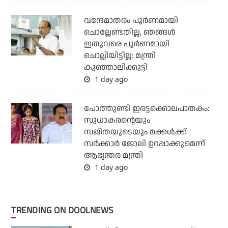
വന്ദേമാതരം പൂര്‍ണമായി
ചൊല്ലേണ്ടതില്ല, ഞങ്ങള്‍
ഇതുവരെ പൂര്‍ണമായി
ചൊല്ലിയിട്ടില്ല: മന്ത്രി
കുഞ്ഞാലിക്കുട്ടി
1 day ago
പോത്തുണ്ടി ഇരട്ടക്കൊലപാതകം:
സുധാകരന്റെയും
സജിതയുടെയും മക്കള്‍ക്ക്
സര്‍ക്കാര്‍ ജോലി ഉറപ്പാക്കുമെന്ന്
ആഭ്യന്തര മന്ത്രി
1 day ago
TRENDING ON DOOLNEWS