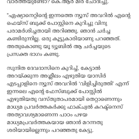
വാര്‍ത്തയുണ്ടോ? കെ.ആര്‍ മീര ചോദിച്ചു.
”ഏഷ്യാനെറ്റിന്റെ ഇന്നത്തെ ന്യൂസ് അവറില്‍ എന്റെ
ഫെയ്‌സ് ബുക്ക് പോസ്റ്റിനെ കുറിച്ചു വിനു
പരാമര്‍ശിച്ചതായി അറിഞ്ഞു. ഞാന്‍ ചര്‍ച്ച
കണ്ടിരുന്നില്ല. ഒരു കൂട്ടുകാരിയാണു പറഞ്ഞത്.
അതുകൊണ്ടു യൂ ട്യൂബില്‍ ആ ചര്‍ച്ചയുടെ
പ്രസക്ത ഭാഗം കണ്ടു.
സുനിത ദേവദാസിനെ കുറിച്ച്, കേട്ടാല്‍
അറയ്ക്കുന്ന അശ്ലീലം എഴുതിയ യാസിര്‍
എടപ്പാളിനെ ന്യൂസ് അവറില്‍ ‘വിളിച്ചിരുത്തി’ എന്ന്
ഇന്നലെ എന്റെ ഫേസ്ബുക്ക് പോസ്റ്റില്‍
എഴുതിയതു വസ്തുതാപരമായി തെറ്റാണെന്നും
മാധ്യമ പ്രവര്‍ത്തകര്‍ക്കു ഫാക്ച്വല്‍ കറക്ട്‌നെസ്
അത്യാവശ്യമാണെന്ന പാഠം പഴയ
മാധ്യമപ്രവര്‍ത്തകയായ ഞാന്‍ മറന്നതു
ശരിയായില്ലെന്നും പറഞ്ഞതു കേട്ടു.