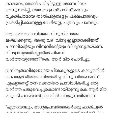
കാരണം, ഞാന്‍ പഠിച്ചിട്ടുള്ള ജേണലിസം
അനുസരിച്ച്, നമ്മുടെ ഇഷ്ടാനിഷ്ടങ്ങളും
വ്യക്തിപരമായ താല്‍പര്യങ്ങളും പക്ഷപാതവും
പ്രകടിപ്പിക്കാനുള്ള വേദിയല്ല, പത്രവും ചാനലും.
ആ പരമമായ നിയമം വിനു നിരന്തരം
ലംഘിക്കുന്നു. അതു വഴി വിനു ഇല്ലാതാക്കിയത്
ചാനലിന്റെയും വിനുവിന്റെയും വിശ്വാസ്യതയാണ്.
വിശ്വാസ്യതയില്ലെങ്കില്‍ പിന്നെ
വാര്‍ത്തയുണ്ടോ?”കെ. ആര്‍ മീര ചോദിച്ചു.
വസ്തുതാവിരുദ്ധമായ പിശകുകളുടെ കാര്യത്തില്‍
കെ.ആര്‍ മീരയെ വിമര്‍ശിച്ച വിനു. വിജോണിന്
ഏഷ്യാനെറ്റ് തനിക്കെതിരെ പ്രസിദ്ധീകരിച്ച ഒരു
വാര്‍ത്ത പങ്കുവെച്ചുകൊണ്ടായിരുന്നു കെ.ആര്‍ മീര
മറുപടി പറഞ്ഞത്. അതില്‍ പറയുന്നതിങ്ങനെ
”ഏതായാലും, മാധ്യമപ്രവര്‍ത്തകര്‍ക്കു ഫാക്ച്വല്‍