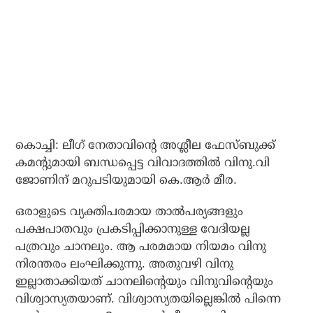
കൊച്ചി: ലീഗ് നേതാവിന്റെ അശ്ലീല ഫേസ്ബുക്ക്
കമന്റുമായി ബന്ധപ്പെട്ട വിവാദത്തില്‍ വിനു.വി
ജോണിന് മറുപടിയുമായി കെ.ആര്‍ മീര.
ഒരാളുടെ വ്യക്തിപരമായ താല്‍പര്യങ്ങളും
പക്ഷപാതവും പ്രകടിപ്പിക്കാനുള്ള വേദിയല്ല
പത്രവും ചാനലും. ആ പരമമായ നിയമം വിനു
നിരന്തരം ലംഘിക്കുന്നു. അതുവഴി വിനു
ഇല്ലാതാക്കിയത് ചാനലിന്റെയും വിനുവിന്റെയും
വിശ്വാസ്യതയാണ്. വിശ്വാസ്യതയില്ലെങ്കില്‍ പിന്നെ