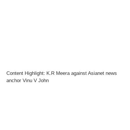
Content Highlight: K.R Meera against Asianet news
anchor Vinu V John