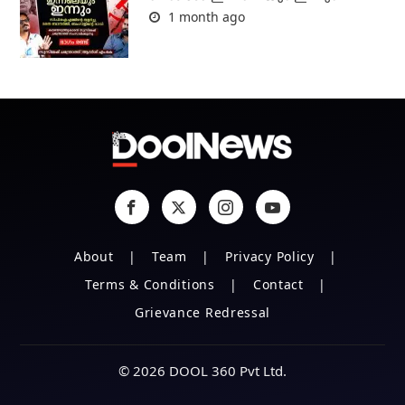
1 month ago
About
Team
Privacy Policy
Terms & Conditions
Contact
Grievance Redressal
© 2026 DOOL 360 Pvt Ltd.