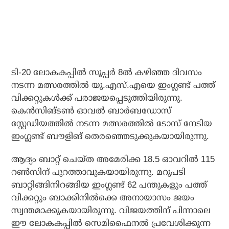
ടി-20 ലോകകപ്പില്‍ സൂപ്പര്‍ 8ല്‍ കഴിഞ്ഞ ദിവസം
നടന്ന മത്സരത്തില്‍ യു.എസ്.എയെ ഇംഗ്ലണ്ട് പത്ത്
വിക്കറ്റുകള്‍ക്ക് പരാജയപ്പെടുത്തിയിരുന്നു.
കെന്‍സിങ്ടണ്‍ ഓവല്‍ ബാര്‍ബഡോസ്
സ്റ്റേഡിയത്തില്‍ നടന്ന മത്സരത്തില്‍ ടോസ് നേടിയ
ഇംഗ്ലണ്ട് ബൗളിങ് തെരഞ്ഞെടുക്കുകയായിരുന്നു.
ആദ്യം ബാറ്റ് ചെയ്ത അമേരിക്ക 18.5 ഓവറില്‍ 115
റണ്‍സിന് പുറത്താവുകയായിരുന്നു. മറുപടി
ബാറ്റിങ്ങിനിറങ്ങിയ ഇംഗ്ലണ്ട് 62 പന്തുകളും പത്ത്
വിക്കറ്റും ബാക്കിനില്‍ക്കെ അനായാസം ജയം
സ്വന്തമാക്കുകയായിരുന്നു. വിജയത്തിന് പിന്നാലെ
ഈ ലോകകപ്പില്‍ സെമിഫൈനല്‍ പ്രവേശിക്കുന്ന