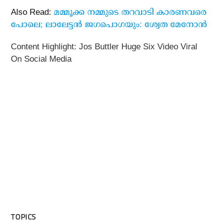
Also Read:
മമ്മൂക്ക നമ്മുടെ തറവാടി കാരണവരെ
പോലെ; ലാലേട്ടന്‍ ജഗപൊഗയും: ശ്വേത മേനോന്‍
Content Highlight: Jos Buttler Huge Six Video Viral
On Social Media
TOPICS