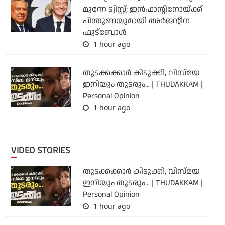
മുന്നേ ട്വിസ്റ്റ്; ഇന്‍ഫാന്റിനോയ്ക്ക്
പിന്തുണയുമായി അര്‍ജന്റീന
ഫുട്‌ബോള്‍
1 hour ago
തുടക്കക്കാര്‍ കിടുക്കി, വിസ്മയ
ഇനിയും തുടരും... | THUDAKKAM |
Personal Opinion
1 hour ago
VIDEO STORIES
തുടക്കക്കാര്‍ കിടുക്കി, വിസ്മയ
ഇനിയും തുടരും... | THUDAKKAM |
Personal Opinion
1 hour ago