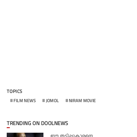
TOPICS
FILM NEWS
JOMOL
NIRAM MOVIE
TRENDING ON DOOLNEWS
ഈ തട്ടിപ്പുകാരനെ