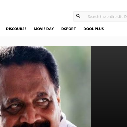
DISCOURSE
MOVIE DAY
DSPORT
DOOL PLUS