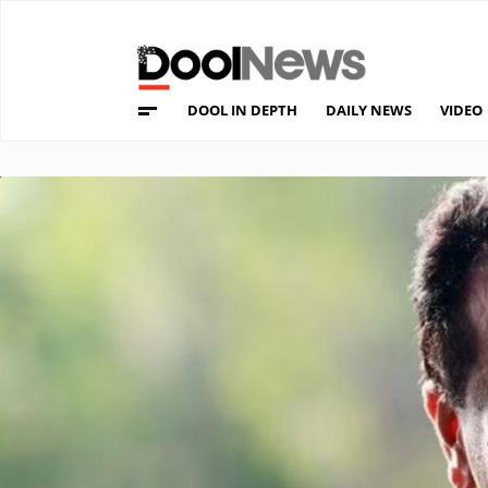
DOOL IN DEPTH
DAILY NEWS
VIDEO