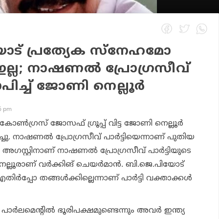
ട് പ്രത്യേക സ്‌നേഹമോ
ഇല്ല; നാഷണല്‍ പ്രോഗ്രസീവ്
്യാപിച്ച് ജോണി നെല്ലൂര്‍
56 pm
്‍ഗ്രസ് ജോസഫ് ഗ്രൂപ്പ് വിട്ട ജോണി നെല്ലൂര്‍
പിച്ചു. നാഷണല്‍ പ്രോഗ്രസീവ് പാര്‍ട്ടിയെന്നാണ് പുതിയ
.വി അഗസ്റ്റിനാണ് നാഷണല്‍ പ്രോഗ്രസീവ് പാര്‍ട്ടിയുടെ
ല്ലൂരാണ് വര്‍ക്കിങ് ചെയര്‍മാന്‍. ബി.ജെ.പിയോട്
്‍പ്പോ തങ്ങള്‍ക്കില്ലെന്നാണ് പാര്‍ട്ടി വക്താക്കള്‍
പാര്‍ലമെന്റില്‍ ഭൂരിപക്ഷമുണ്ടെന്നും അവര്‍ ഇന്ത്യ