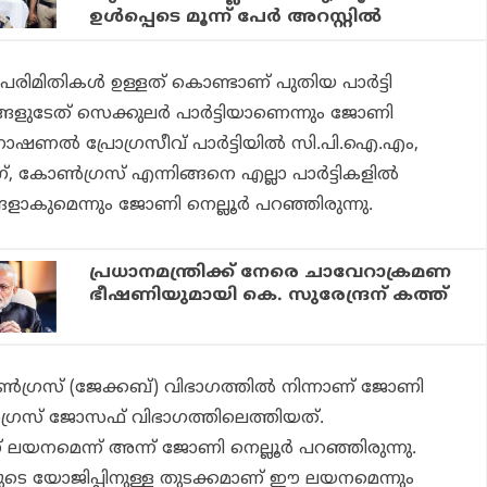
ഉള്‍പ്പെടെ മൂന്ന് പേര്‍ അറസ്റ്റില്‍
ിമിതികള്‍ ഉള്ളത് കൊണ്ടാണ് പുതിയ പാര്‍ട്ടി
്ങളുടേത് സെക്കുലര്‍ പാര്‍ട്ടിയാണെന്നും ജോണി
നാഷണല്‍ പ്രോഗ്രസീവ് പാര്‍ട്ടിയില്‍ സി.പി.ഐ.എം,
്, കോണ്‍ഗ്രസ് എന്നിങ്ങനെ എല്ലാ പാര്‍ട്ടികളില്‍
ങളാകുമെന്നും ജോണി നെല്ലൂര്‍ പറഞ്ഞിരുന്നു.
പ്രധാനമന്ത്രിക്ക് നേരെ ചാവേറാക്രമണ
ഭീഷണിയുമായി കെ. സുരേന്ദ്രന് കത്ത്
ഗ്രസ് (ജേക്കബ്) വിഭാഗത്തില്‍ നിന്നാണ് ജോണി
‍ഗ്രസ് ജോസഫ് വിഭാഗത്തിലെത്തിയത്.
ലയനമെന്ന് അന്ന് ജോണി നെല്ലൂര്‍ പറഞ്ഞിരുന്നു.
െ യോജിപ്പിനുള്ള തുടക്കമാണ് ഈ ലയനമെന്നും