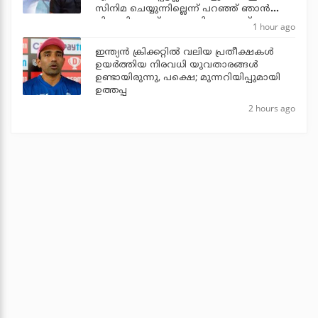
സിനിമ ചെയ്യുന്നില്ലെന്ന് പറഞ്ഞ് ഞാന്‍
പിന്മാറി: ജൂഡ് ആന്തണി ജോസഫ്
1 hour ago
ഇന്ത്യന്‍ ക്രിക്കറ്റില്‍ വലിയ പ്രതീക്ഷകള്‍
ഉയര്‍ത്തിയ നിരവധി യുവതാരങ്ങള്‍
ഉണ്ടായിരുന്നു, പക്ഷെ; മുന്നറിയിപ്പുമായി
ഉത്തപ്പ
2 hours ago