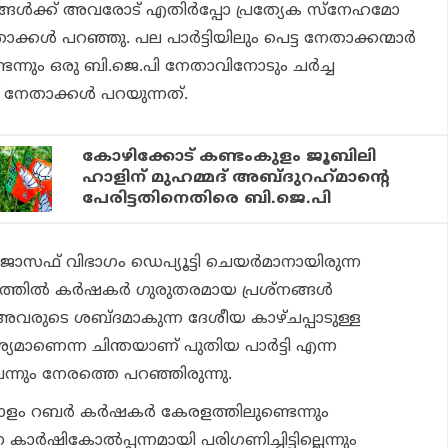
 തങ്ങള്‍ക്ക് അവരോട് എതിര്‍പ്പോ പ്രത്യേക സ്‌നേഹമോ
േതാക്കള്‍ പറഞ്ഞു. പല പാര്‍ട്ടിയിലും പെട്ട നേതാക്കന്മാര്‍
്ടെന്നും ഒരു ബി.ജെ.പി നേതാവിനോടും ചര്‍ച്ച
ണ് നേതാക്കള്‍ പറയുന്നത്.
കോഴിക്കോട് കണ്ടംകുളം ജൂബിലി
ഹാളിന് മുഹമ്മദ് അബ്ദുറഹ്‌മാന്റെ
പേരിട്ടതിനെതിരെ ബി.ജെ.പി
സഫ് വിഭാഗം ഡെപ്യൂട്ടി ചെയര്‍മാനായിരുന്ന
്തില്‍ കര്‍ഷകര്‍ ഗുരുതരമായ പ്രശ്നങ്ങള്‍
 അവരുടെ ശബ്ദമാകുന്ന ദേശീയ കാഴ്ചപ്പാടുള്ള
വശ്യമാണെന്ന ചിന്തയാണ് പുതിയ പാര്‍ട്ടി എന്ന
്നും നേരത്തെ പറഞ്ഞിരുന്നു.
ം റബര്‍ കര്‍ഷകര്‍ കേരളത്തിലുണ്ടെന്നും
്‍ഷികോല്‍പ്പന്നമായി പരിഗണിച്ചിട്ടില്ലെന്നും