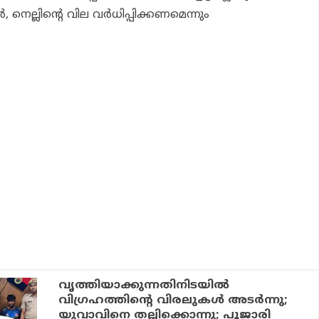
 നെല്ലിന്റെ വില വര്‍ധിപ്പിക്കണമെന്നും
വൃത്തിയാക്കുന്നതിനിടയില്‍
വിഗ്രഹത്തിന്റെ വിരലുകള്‍ അടര്‍ന്നു;
യുവാവിനെ തല്ലിക്കൊന്നു; പൂജാരി