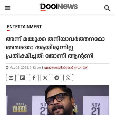
ENTERTAINMENT
അന്ന് മമ്മൂക്ക തനിയാവര്‍ത്തനമോ
അമരമോ ആയിരുന്നില്ല
പ്രതീക്ഷിച്ചത്: ജോണി ആന്റണി
May 28, 2025, 7:12 pm
എന്റര്‍ടെയിന്‍മെന്റ് ഡെസ്‌ക്