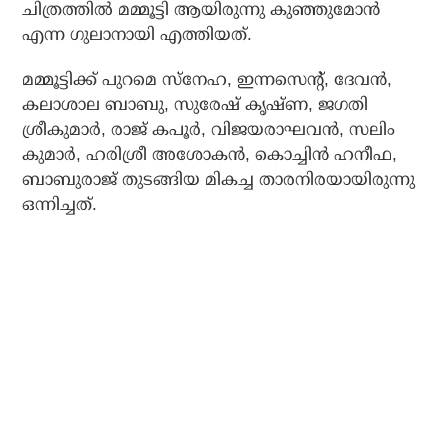
ചിത്രത്തില്‍ മമ്മൂട്ടി ആയിരുന്നു കുഞ്ഞുമോന്‍
എന്ന ഗുലാനായി എത്തിയത്.
മമ്മൂട്ടിക്ക് പുറമെ സ്‌നേഹ, ഇന്നസെന്റ്, ദേവന്‍,
കലാശാല ബാബു, സുരേഷ് കൃഷ്ണ, ജഗതി
ശ്രീകുമാര്‍, രാജ് കപൂര്‍, വിജയരാഘവന്‍, സലിം
കുമാര്‍, ഹരിശ്രീ അശോകന്‍, കൊച്ചിന്‍ ഹനീഫ,
ബാബുരാജ് തുടങ്ങിയ മികച്ച താരനിരയായിരുന്നു
ഒന്നിച്ചത്.