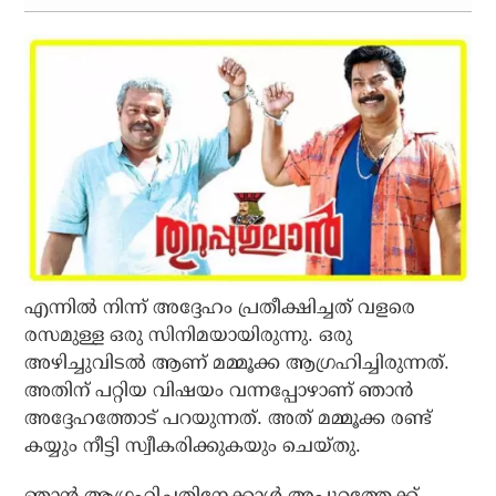
എന്നില്‍ നിന്ന് അദ്ദേഹം പ്രതീക്ഷിച്ചത് വളരെ
രസമുള്ള ഒരു സിനിമയായിരുന്നു. ഒരു
അഴിച്ചുവിടല്‍ ആണ് മമ്മൂക്ക ആഗ്രഹിച്ചിരുന്നത്.
അതിന് പറ്റിയ വിഷയം വന്നപ്പോഴാണ് ഞാന്‍
അദ്ദേഹത്തോട് പറയുന്നത്. അത് മമ്മൂക്ക രണ്ട്
കയ്യും നീട്ടി സ്വീകരിക്കുകയും ചെയ്തു.
ഞാന്‍ ആഗ്രഹിച്ചതിനേക്കാള്‍ അപ്പുറത്തേക്ക്