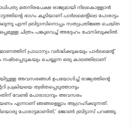
ജനാധിപത്യ മതനിരപേക്ഷ രാജ്യമായി നിലകൊള്ളാന്‍
്ടത്തിന്റെ ഭാഗം കൂടിയാണ് പാര്‍ലമെന്റിലെ പോരാട്ടം
ക്കുന്നു എന്ന് ബ്രിട്ടാസിനൊപ്പം സത്യപ്രതിജ്ഞ ചെയ്ത
്പമുള്ള ചിത്രം പങ്കുവെച്ച് അദ്ദേഹം ഫേസ്ബുക്കില്‍
്‍മ്മാണത്തിന് പ്രാധാന്യം വര്‍ദ്ധിക്കുകയും പാര്‍ലമെന്റ്
യം നഷ്ടപ്പെടുകയും ചെയ്യുന്ന ഒരു കാലത്തിലാണ്
യിട്ടുള്ള അവസരങ്ങള്‍ ഉപയോഗിച്ച് രാജ്യത്തിന്റെ
റി പ്രക്രിയയെ ത്വരിതപ്പെടുത്താനും
ം അതിന് വേണ്ടി പോരാടാനും അവസരം
യണം എന്നാണ് ഞങ്ങളെല്ലാം ആഗ്രഹിക്കുന്നത്.
ലിയൊരു പോരാട്ടമാണിത്,’ ജോണ്‍ ബ്രിട്ടാസ് പറഞ്ഞു.