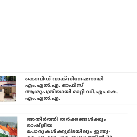
കൊവിഡ് വാക്‌സിനേഷനായി
എം.എല്‍.എ. ഓഫീസ്
ആശുപത്രിയായി മാറ്റി ഡി.എം.കെ.
എം.എല്‍.എ.
അതിര്‍ത്തി തര്‍ക്കങ്ങള്‍ക്കും
രാഷ്ട്രീയ
പോരുകള്‍ക്കുമിടയിലും ഇന്ത്യ-