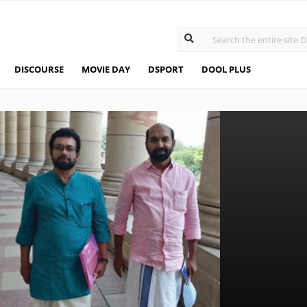
DISCOURSE
MOVIE DAY
DSPORT
DOOL PLUS