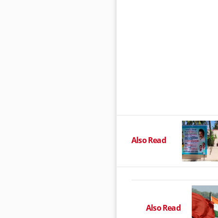
Also Read
Also Read