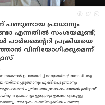
ന് പണ്ടുണ്ടായ പ്രാധാന്യം
ണ്ടോ എന്നതില്‍ സംശയമുണ്ട്;
 പാര്‍ലമെന്ററി പ്രക്രിയയെ
ുത്താന്‍ വിനിയോഗിക്കുമെന്ന്
ടാസ്
m
അവസരങ്ങള്‍ ഉപയോഗിച്ച് രാജ്യത്തിന്റെ ജനാധിപത്യ
യെ ത്വരിതപ്പെടുത്താനും പുഷ്ടിപ്പെടുത്താനും
്രഹമെന്ന് പുതിയ രാജ്യസഭാംഗം ജോണ്‍ ബ്രിട്ടാസ്.
ടായിരുന്ന പ്രാധാന്യം ഇപ്പോഴും ഉണ്ടോ എന്നുള്ള
ണ്ടെന്നും അദ്ദേഹം ഫേസ്ബുക്കില്‍ പറഞ്ഞു.