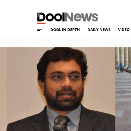
DOOL IN DEPTH
DAILY NEWS
VIDEO