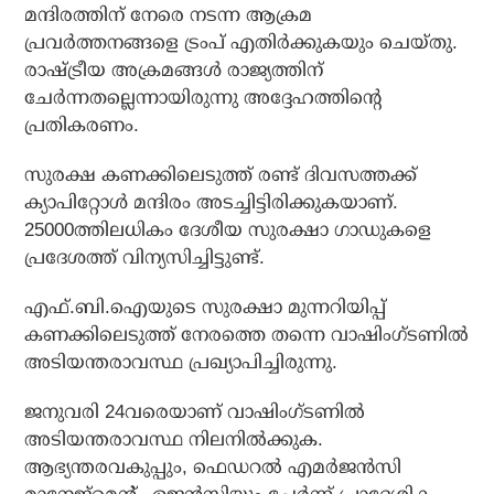
മന്ദിരത്തിന് നേരെ നടന്ന ആക്രമ
പ്രവര്‍ത്തനങ്ങളെ ട്രംപ് എതിര്‍ക്കുകയും ചെയ്തു.
രാഷ്ട്രീയ അക്രമങ്ങള്‍ രാജ്യത്തിന്
ചേര്‍ന്നതല്ലെന്നായിരുന്നു അദ്ദേഹത്തിന്റെ
പ്രതികരണം.
സുരക്ഷ കണക്കിലെടുത്ത് രണ്ട് ദിവസത്തക്ക്
ക്യാപിറ്റോള്‍ മന്ദിരം അടച്ചിട്ടിരിക്കുകയാണ്.
25000ത്തിലധികം ദേശീയ സുരക്ഷാ ഗാഡുകളെ
പ്രദേശത്ത് വിന്യസിച്ചിട്ടുണ്ട്.
എഫ്.ബി.ഐയുടെ സുരക്ഷാ മുന്നറിയിപ്പ്
കണക്കിലെടുത്ത് നേരത്തെ തന്നെ വാഷിംഗ്ടണില്‍
അടിയന്തരാവസ്ഥ പ്രഖ്യാപിച്ചിരുന്നു.
ജനുവരി 24വരെയാണ് വാഷിംഗ്ടണില്‍
അടിയന്തരാവസ്ഥ നിലനില്‍ക്കുക.
ആഭ്യന്തരവകുപ്പും, ഫെഡറല്‍ എമര്‍ജന്‍സി