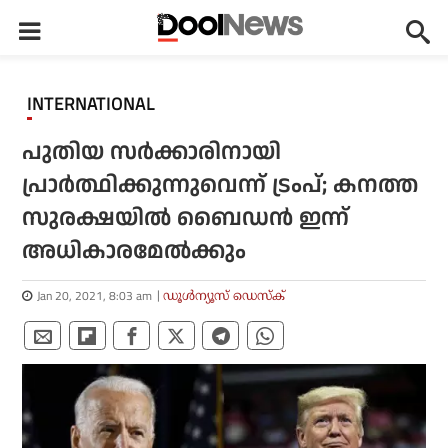
INTERNATIONAL
പുതിയ സര്‍ക്കാരിനായി
പ്രാര്‍ത്ഥിക്കുന്നുവെന്ന് ട്രംപ്; കനത്ത
സുരക്ഷയില്‍ ബൈഡന്‍ ഇന്ന്
അധികാരമേല്‍ക്കും
Jan 20, 2021, 8:03 am
ഡൂള്‍ന്യൂസ് ഡെസ്‌ക്