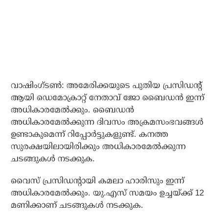
വാഷിംഗ്ടണ്‍: അമേരിക്കയുടെ പുതിയ പ്രസിഡന്റ്
ആയി ഡെമോക്രാറ്റ് നേതാവ് ജോ ബൈഡന്‍ ഇന്ന്
അധികാരമേല്‍ക്കും. ബൈഡന്‍
അധികാരമേല്‍ക്കുന്ന ദിവസം അക്രമസംഭവങ്ങള്‍
ഉണ്ടാകുമെന്ന് റിപ്പോര്‍ട്ടുകളുണ്ട്. കനത്ത
സുരക്ഷയിലായിരിക്കും അധികാരമേല്‍ക്കുന്ന
ചടങ്ങുകള്‍ നടക്കുക.
വൈസ് പ്രസിഡന്റായി കമലാ ഹാരിസും ഇന്ന്
അധികാരമേല്‍ക്കും. യു.എസ് സമയം ഉച്ചയ്ക്ക് 12
മണിക്കാണ് ചടങ്ങുകള്‍ നടക്കുക.