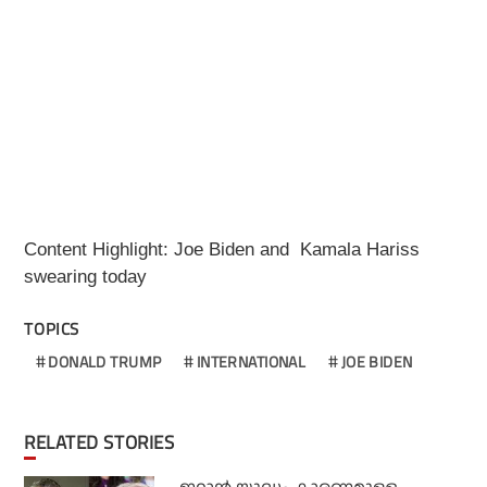
Content Highlight: Joe Biden and Kamala Hariss
swearing today
TOPICS
DONALD TRUMP
INTERNATIONAL
JOE BIDEN
RELATED STORIES