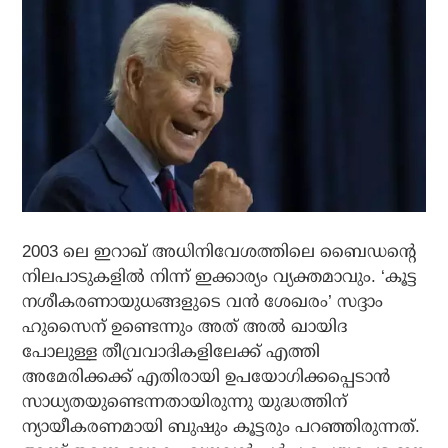
2003 ലെ ഇറാഖ് അധിനിവേശത്തിലെ ബൈഡന്റെ
നിലപാടുകളില്‍ നിന്ന് ഇക്കാര്യം വ്യക്തമാവും. ‘കൂട്ട
നശീകരണായുധങ്ങളുടെ വന്‍ ശേഖരം’ സദ്ദാം
ഹുസൈന് ഉണ്ടെന്നും അത് അല്‍ ഖായിദ
പോലുള്ള തീവ്രവാദികളിലേക്ക് എത്തി
അമേരിക്കക്ക് എതിരായി ഉപയോഗിക്കപ്പെടാന്‍
സാധ്യതയുണ്ടെന്നതായിരുന്നു യുദ്ധത്തിന്
ന്യായീകരണമായി ബുഷും കൂട്ടരും പറഞ്ഞിരുന്നത്.