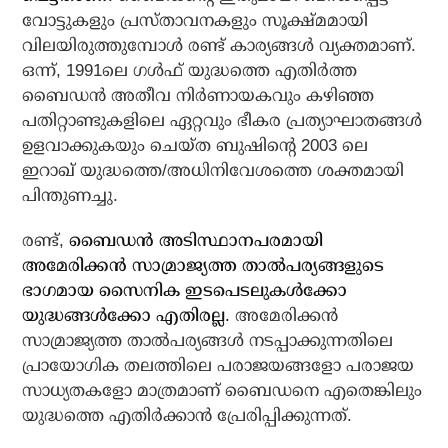
വോട്ടുകളും പ്രസ്താവനകളും സൂക്ഷ്മമായി
വിലയിരുത്തുമ്പോള്‍ രണ്ട് കാര്യങ്ങള്‍ വ്യക്തമാണ്.
ഒന്ന്, 1991ലെ ഗള്‍ഫ് യുദ്ധത്തെ എതിര്‍ത്ത
ബൈഡന്‍ അതീവ നിര്‍ണായകവും കഴിഞ്ഞ
പതിറ്റാണ്ടുകളിലെ ഏറ്റവും ഭീകര പ്രത്യാഘാതങ്ങള്‍
ഉളവാക്കുകയും ചെയ്ത ബുഷിന്റെ 2003 ലെ
ഇറാഖ് യുദ്ധത്തെ/അധിനിവേശത്തെ ശക്തമായി
പിന്തുണച്ചു.
രണ്ട്,
ബൈഡന്‍ അടിസ്ഥാനപരമായി
അമേരിക്കന്‍ സാമ്രാജ്യത്ത താല്‍പര്യങ്ങളുടെ
ഭാഗമായ സൈനിക ഇടപെടലുകള്‍ക്കോ
യുദ്ധങ്ങള്‍ക്കോ എതിരല്ല.
അമേരിക്കന്‍
സാമ്രാജ്യത്ത താല്‍പര്യങ്ങള്‍ നടപ്പാക്കുന്നതിലെ
പ്രായോഗിക തലത്തിലെ പരാജയങ്ങളോ പരാജയ
സാധ്യതകളോ മാത്രമാണ് ബൈഡനെ എതെങ്കിലും
യുദ്ധത്തെ എതിര്‍ക്കാന്‍ പ്രേരിപ്പിക്കുന്നത്.