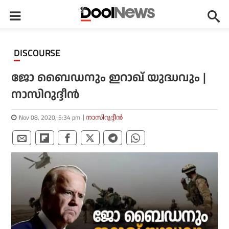
DISCOURSE
ജോ ബൈഡനും ഇറാഖ് യുദ്ധവും |
നാസിറുദ്ദീന്‍
Nov 08, 2020, 5:34 pm
നാസിറുദ്ദീന്‍