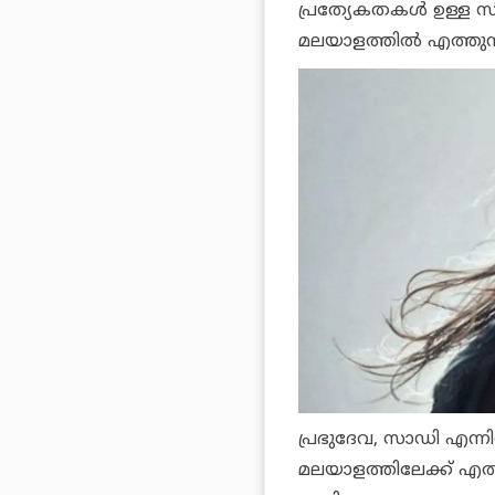
പ്രത്യേകതകള്‍ ഉള്ള 
മലയാളത്തില്‍ എത്തുന്
പ്രഭുദേവ, സാഡി എന്നി
മലയാളത്തിലേക്ക് എത്ത