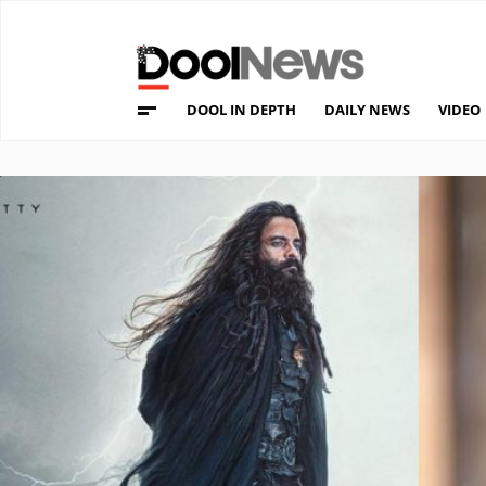
DOOL IN DEPTH
DAILY NEWS
VIDEO