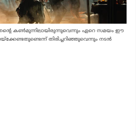
 തന്റെ കണ്‍മുന്നിലായിരുന്നുവെന്നും ഏറെ സമയം ഈ
്‌ക്കേണ്ടതുണ്ടെന്ന് തിരിച്ചറിഞ്ഞുവെന്നും നടന്‍