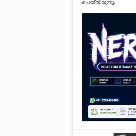
ചെയ്തിരുന്നു.