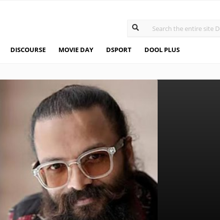
DISCOURSE
MOVIE DAY
DSPORT
DOOL PLUS