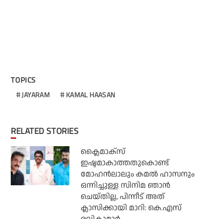
TOPICS
JAYARAM
KAMAL HAASAN
RELATED STORIES
ക്ലൈമാക്‌സ്
ഇഷ്ടമാകാത്തതുകൊണ്ട്
മോഹന്‍ലാലും കമല്‍ ഹാസനും
ഒന്നിച്ചുള്ള സിനിമ ഞാന്‍
ചെയ്തില്ല, പിന്നീട് അത്
ക്ലാസിക്കായി മാറി: കെ.എസ്