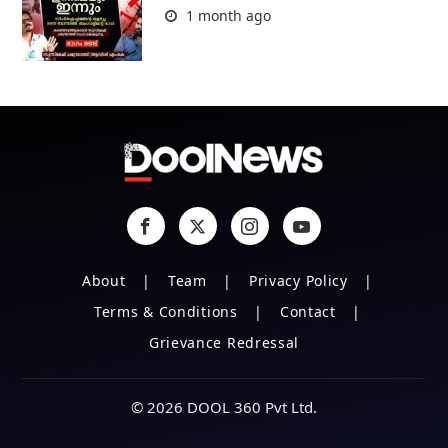
1 month ago
About
Team
Privacy Policy
Terms & Conditions
Contact
Grievance Redressal
© 2026 DOOL 360 Pvt Ltd.