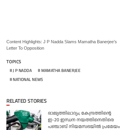
Content Highlights: J P Nadda Slams Mamatha Banerjee’s
Letter To Opposition
TOPICS
J P NADDA
MAMATHA BANERJEE
NATIONAL NEWS
RELATED STORIES
രാജ്യത്തിലാദ്യം; കേന്ദ്രത്തിന്റെ
ഇ-20 ഇന്ധന നയത്തിനെതിരെ
പഞ്ചാബ് നിയമസഭയില്‍ പ്രമേയം