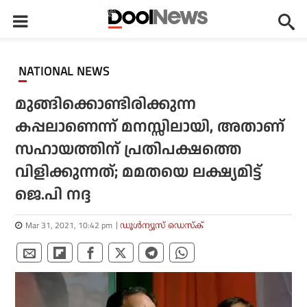
NATIONAL NEWS
മുങ്ങിക്കൊണ്ടിരിക്കുന്ന
കപ്പലാണെന്ന് മനസ്സിലായി, അതാണ്
സഹായത്തിന് പ്രതിപക്ഷത്തെ
വിളിക്കുന്നത്; മമതയെ ലക്ഷ്യമിട്ട്
ജെ.പി നദ്ദ
Mar 31, 2021, 10:42 pm
ഡൂള്‍ന്യൂസ് ഡെസ്‌ക്