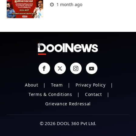
1 month ago
About
Team
Privacy Policy
Terms & Conditions
Contact
Grievance Redressal
© 2026 DOOL 360 Pvt Ltd.