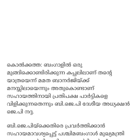
കൊല്‍ക്കത്ത: ബംഗാളില്‍ ഒരു
മുങ്ങിക്കൊണ്ടിരിക്കുന്ന കപ്പലിലാണ് തന്റെ
യാത്രയെന്ന് മമത ബാനര്‍ജിയ്ക്ക്
മനസ്സിലായെന്നും അതുകൊണ്ടാണ്
സഹായത്തിനായി പ്രതിപക്ഷ പാര്‍ട്ടികളെ
വിളിക്കുന്നതെന്നും ബി.ജെ.പി ദേശീയ അധ്യക്ഷന്‍
ജെ.പി നദ്ദ.
ബി.ജെ.പിയ്‌ക്കെതിരെ പ്രവര്‍ത്തിക്കാന്‍
സഹായമാവശ്യപ്പെട്ട് പശ്ചിമബംഗാള്‍ മുഖ്യമന്ത്രി