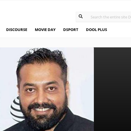
DISCOURSE
MOVIE DAY
DSPORT
DOOL PLUS