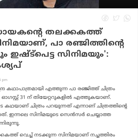
ധായകന്റെ തലക്കകത്ത്
ിനിമയാണ്, പാ രഞ്ജിത്തിന്റെ
ം ഇഷ്ട്‌പെട്ട സിനിമയും':
്യപ്
56 pm
്ര കഥാപാത്രമായി എത്തുന്ന പാ രഞ്ജിത്ത് ചിത്രം
 ഓഗസ്റ്റ് 31 ന് തിയേറ്ററുകളില്‍ എത്തുകയാണ്.
കഥയാണ് ചിത്രം പറയുന്നത് എന്നാണ് ചിത്രത്തിന്റെ
കുന്നത്. ഇന്നലെ സിനിമയുടെ സെന്‍സര്‍ ചെയ്യാത്ത
നിരുന്നു.
ത്ത് വെച്ച് നടക്കുന്ന സിനിമയാണ് നച്ചത്തിരം