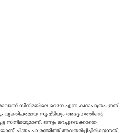
ത്മാവാണ് സിനിമയിലെ റെനേ എന്ന കഥാപാത്രം. ഇത്
ും വ്യക്തിപരമായ സൃഷ്ടിയും അദ്ദേഹത്തിന്റെ
്പെട്ട സിനിമയുമാണ്. ഒന്നും മറച്ചുവെക്കാതെ
ിയാണ് ചിത്രം പാ രഞ്ജിത്ത് അവതരിപ്പിച്ചിരിക്കുന്നത്.