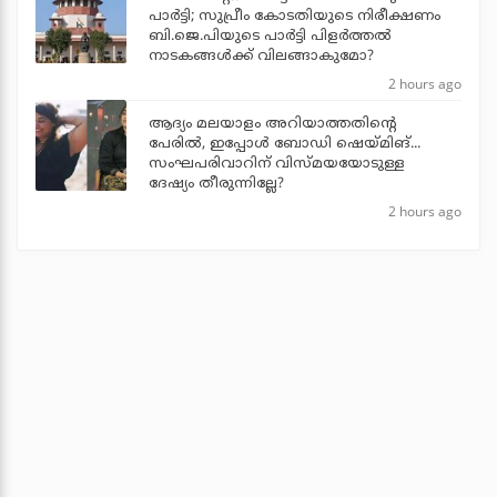
പാര്‍ട്ടി; സുപ്രീം കോടതിയുടെ നിരീക്ഷണം
ബി.ജെ.പിയുടെ പാര്‍ട്ടി പിളര്‍ത്തല്‍
നാടകങ്ങള്‍ക്ക് വിലങ്ങാകുമോ?
2 hours ago
ആദ്യം മലയാളം അറിയാത്തതിന്റെ
പേരില്‍, ഇപ്പോള്‍ ബോഡി ഷെയ്മിങ്...
സംഘപരിവാറിന് വിസ്മയയോടുള്ള
ദേഷ്യം തീരുന്നില്ലേ?
2 hours ago