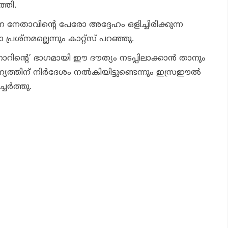
്തി.
ന നേതാവിന്റെ പേരോ അദ്ദേഹം ഒളിച്ചിരിക്കുന്ന
ശ്‌നമല്ലെന്നും കാറ്റ്‌സ് പറഞ്ഞു.
ോറിന്റെ’ ഭാഗമായി ഈ ദൗത്യം നടപ്പിലാക്കാന്‍ താനും
യത്തിന് നിര്‍ദേശം നല്‍കിയിട്ടുണ്ടെന്നും ഇസ്രഈല്‍
ചേര്‍ത്തു.