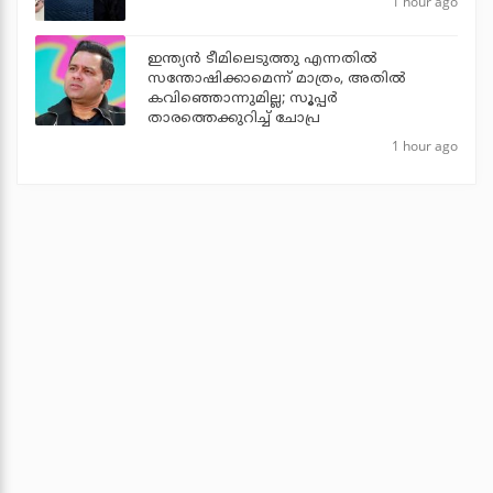
1 hour ago
ഇന്ത്യന്‍ ടീമിലെടുത്തു എന്നതില്‍
സന്തോഷിക്കാമെന്ന് മാത്രം, അതില്‍
കവിഞ്ഞൊന്നുമില്ല; സൂപ്പര്‍
താരത്തെക്കുറിച്ച് ചോപ്ര
1 hour ago