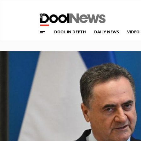
DOOL IN DEPTH
DAILY NEWS
VIDEO