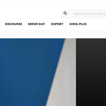
DISCOURSE
MOVIE DAY
DSPORT
DOOL PLUS