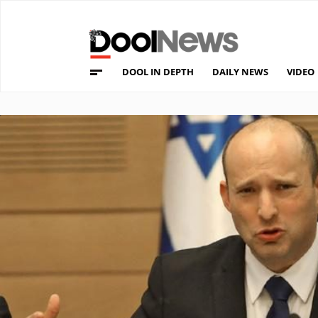
DOOL IN DEPTH
DAILY NEWS
VIDEO