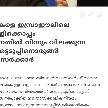
കളെ ഇസ്രാഈലിലെ
ളിക്കൊപ്പം
തില്‍ നിന്നും വിലക്കുന്ന
ടെടുപ്പിനൊരുങ്ങി
ര്‍ക്കാര്‍
ങ്കാളികളായ ഫലസ്തീനിയന്‍ വ്യക്തികള്‍ക്ക് താമസ
ിലടക്കം ഇസ്രാഈലിലെ അറബ് പൗരന്മാരെ വിലക്കുന്ന
ണ്ടോയെന്ന വിഷയത്തില്‍ വോട്ടെടുപ്പിനൊരുങ്ങി
്‍ നടപ്പാക്കിയ ഈ താല്‍ക്കാലിക നിയമം
ളാഴ്ച നടക്കുന്ന വോട്ടെടുപ്പില്‍ തീരുമാനിക്കും.