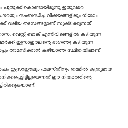
 പുതുക്കികൊണ്ടായിരുന്നു ഇതുവരെ
്. പൗരത്വം സംബന്ധിച്ച വിഷയങ്ങളിലും നിയമം
ക് വലിയ തടസങ്ങളാണ് സൃഷ്ടിക്കുന്നത്.
സ, വെസ്റ്റ് ബാങ്ക് എന്നിവിടങ്ങളില്‍ കഴിയുന്ന
ര്‍ക്ക് ഇസ്രാഈലിന്റെ ഭാഗത്തു കഴിയുന്ന
്പം താമസിക്കാന്‍ കഴിയാത്ത സ്ഥിതിയിലാണ്
ശേഷം ഇസ്രാഈലും ഫലസ്തീനും തമ്മില്‍ കൃത്യമായ
ിക്കപ്പെട്ടിട്ടില്ലയെന്നത് ഈ നിയമത്തിന്റെ
ിച്ചിരിക്കുകയാണ്.