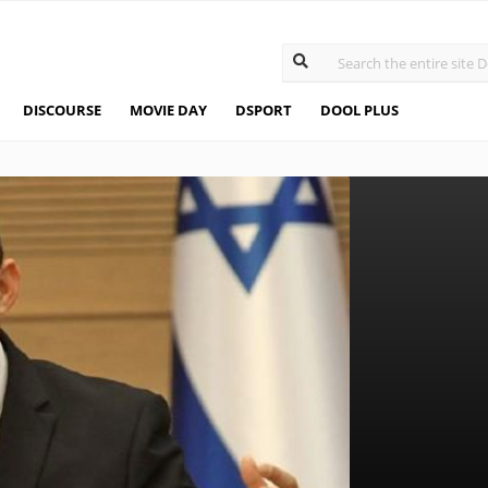
DISCOURSE
MOVIE DAY
DSPORT
DOOL PLUS