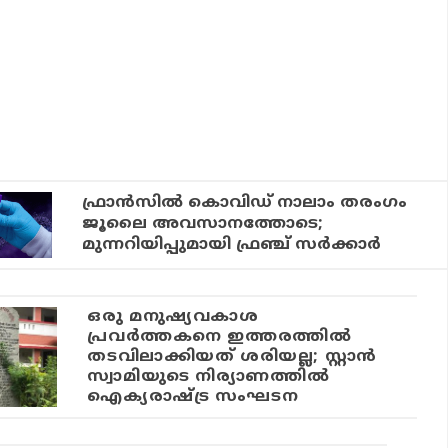
ഫ്രാന്‍സില്‍ കൊവിഡ് നാലാം തരംഗം
ജൂലൈ അവസാനത്തോടെ;
മുന്നറിയിപ്പുമായി ഫ്രഞ്ച് സര്‍ക്കാര്‍
ഒരു മനുഷ്യവകാശ
പ്രവര്‍ത്തകനെ ഇത്തരത്തില്‍
തടവിലാക്കിയത് ശരിയല്ല; സ്റ്റാന്‍
സ്വാമിയുടെ നിര്യാണത്തില്‍
ഐക്യരാഷ്ട്ര സംഘടന