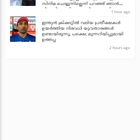
സിനിമ ചെയ്യുന്നില്ലെന്ന് പറഞ്ഞ് ഞാന്‍
പിന്മാറി: ജൂഡ് ആന്തണി ജോസഫ്
1 hour ago
ഇന്ത്യന്‍ ക്രിക്കറ്റില്‍ വലിയ പ്രതീക്ഷകള്‍
ഉയര്‍ത്തിയ നിരവധി യുവതാരങ്ങള്‍
ഉണ്ടായിരുന്നു, പക്ഷെ; മുന്നറിയിപ്പുമായി
ഉത്തപ്പ
2 hours ago