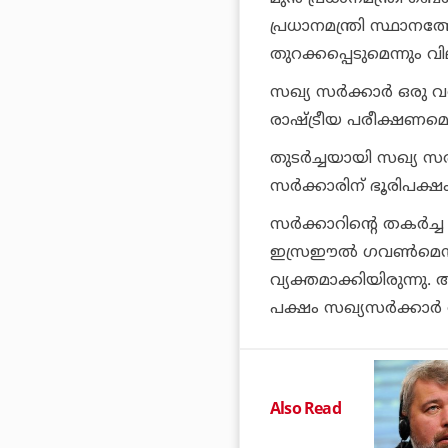
പ്രധാനമന്ത്രി സ്ഥാനത
തുറക്കപ്പെടുമെന്നും വ
സഖ്യ സര്‍ക്കാര്‍ ഒരു വ
രാഷ്ട്രീയ പരീക്ഷണമെത
തുടര്‍ച്ചയായി സഖ്യ 
സര്‍ക്കാരിന് ഭൂരിപക്ഷം 
സര്‍ക്കാറിന്റെ തകര്‍
ഇസ്രഈല്‍ ഗവണ്‍മെന്റി
വ്യക്തമാക്കിയിരുന്നു.
പക്ഷം സഖ്യസര്‍ക്കാര്‍
Also Read