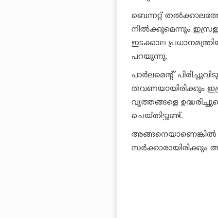
ബെന്നറ്റ് തല്‍ക്കാലത്തേ
നില്‍ക്കുമെന്നും ഇസ്ര
ഇടക്കാല പ്രധാനമന്ത്രിയ
പറയുന്നു.
പാര്‍ലമെന്റ് പിരിച്ചുവ
തവണയായിരിക്കും ഇസ്
വൃത്തങ്ങളെ ഉദ്ധരിച്ചുകൊ
ചെയ്തിട്ടുണ്ട്.
അങ്ങനെയാണെങ്കില്‍ യ
സര്‍ക്കാരായിരിക്കും