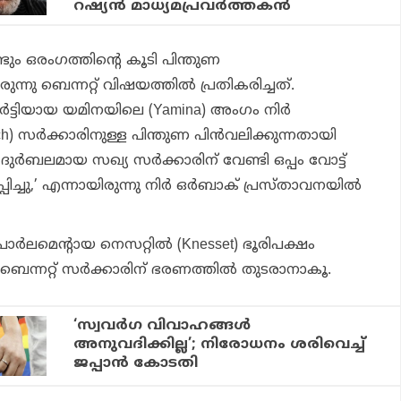
റഷ്യന്‍ മാധ്യമപ്രവര്‍ത്തകന്‍
്ടും ഒരംഗത്തിന്റെ കൂടി പിന്തുണ
ന്നു ബെന്നറ്റ് വിഷയത്തില്‍ പ്രതികരിച്ചത്.
ാര്‍ട്ടിയായ യമിനയിലെ (Yamina) അംഗം നിര്‍
h) സര്‍ക്കാരിനുള്ള പിന്തുണ പിന്‍വലിക്കുന്നതായി
ും ദുര്‍ബലമായ സഖ്യ സര്‍ക്കാരിന് വേണ്ടി ഒപ്പം വോട്ട്
ച്ചു,’ എന്നായിരുന്നു നിര്‍ ഒര്‍ബാക് പ്രസ്താവനയില്‍
‍ലമെന്റായ നെസറ്റില്‍ (Knesset) ഭൂരിപക്ഷം
 ബെന്നറ്റ് സര്‍ക്കാരിന് ഭരണത്തില്‍ തുടരാനാകൂ.
‘സ്വവര്‍ഗ വിവാഹങ്ങള്‍
അനുവദിക്കില്ല’; നിരോധനം ശരിവെച്ച്
ജപ്പാന്‍ കോടതി