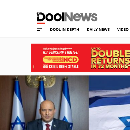
DOOL IN DEPTH
DAILY NEWS
VIDEO