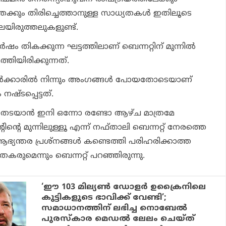
്തേക്കും തിരിച്ചെത്താനുള്ള സാധ്യതകള്‍ ഇതിലൂടെ
ിലയിരുത്തലുകളുണ്ട്.
ര്‍ഷം തികക്കുന്ന ഘട്ടത്തിലാണ് ബെന്നറ്റിന് മുന്നില്‍
്തിയിരിക്കുന്നത്.
സര്‍ക്കാരില്‍ നിന്നും അംഗങ്ങള്‍ പോയതോടെയാണ്
നഷ്ടപ്പെട്ടത്.
ച്ച തടയാന്‍ ഇനി ഒന്നോ രണ്ടോ ആഴ്ച മാത്രമേ
ന്റെ മുന്നിലുള്ളൂ എന്ന് നഫ്താലി ബെന്നറ്റ് നേരത്തെ
 ആഭ്യന്തര പ്രശ്നങ്ങള്‍ കണ്ടെത്തി പരിഹരിക്കാത്ത
 തകരുമെന്നും ബെന്നറ്റ് പറഞ്ഞിരുന്നു.
‘ഈ 103 മില്യണ്‍ ഡോളര്‍ ഉക്രൈനിലെ
കുട്ടികളുടെ ഭാവിക്ക് വേണ്ടി’;
സമാധാനത്തിന് ലഭിച്ച നൊബേല്‍
പുരസ്‌കാര മെഡല്‍ ലേലം ചെയ്ത്