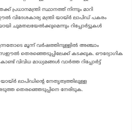
ക്ക് പ്രധാനമന്ത്രി സ്ഥാനത്ത് നിന്നും മാറി
ഈല്‍ വിദേശകാര്യ മന്ത്രി യായ്ര്‍ ലാപിഡ് പകരം
ായി ചുമതലയേല്‍ക്കുമെന്നും റിപ്പോര്‍ട്ടുകള്‍
ിടുന്നതോടെ മൂന്ന് വര്‍ഷത്തിനുള്ളില്‍ അഞ്ചാം
രഈല്‍ തെരഞ്ഞെടുപ്പിലേക്ക് കടക്കുക. ഔദ്യോഗിക
ണ്ട് വിവിധ മാധ്യമങ്ങള്‍ വാര്‍ത്ത റിപ്പോര്‍ട്ട്
ായ്ര്‍ ലാപിഡിന്റെ നേതൃത്വത്തിലുള്ള
 അടുത്ത തെരഞ്ഞെടുപ്പിനെ നേരിടുക.