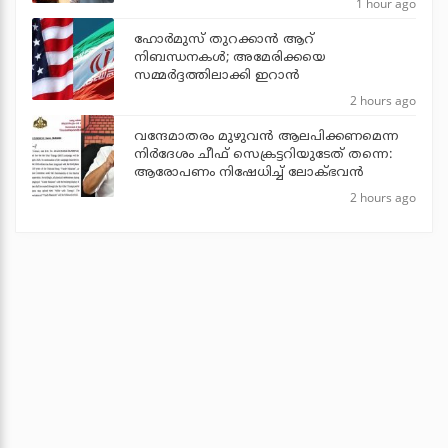
1 hour ago
ഹോര്‍മുസ് തുറക്കാന്‍ ആറ്
നിബന്ധനകള്‍; അമേരിക്കയെ
സമ്മര്‍ദ്ദത്തിലാക്കി ഇറാന്‍
2 hours ago
വന്ദേമാതരം മുഴുവന്‍ ആലപിക്കണമെന്ന
നിര്‍ദേശം ചീഫ് സെക്രട്ടറിയുടേത് തന്നെ:
ആരോപണം നിഷേധിച്ച് ലോക്ഭവന്‍
2 hours ago