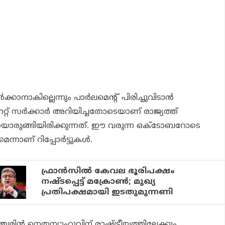
്‍ക്കാനാകില്ലെന്നും പാര്‍ലമെന്റ് പിരിച്ചുവിടാന്‍
്റ് സര്‍ക്കാര്‍ അറിയിച്ചതോടെയാണ് രാജ്യത്ത്
ിയൊരുങ്ങിയിരിക്കുന്നത്. ഈ വരുന്ന ഒക്ടോബറോടെ
്നാണ് റിപ്പോര്‍ട്ടുകള്‍.
ഫ്രാന്‍സില്‍ കേവല ഭൂരിപക്ഷം
നഷ്ടപ്പെട്ട് മക്രോണ്‍; മുഖ്യ
പ്രതിപക്ഷമായി ഇടതുമുന്നണി
െഞ്ചമിന്‍ നെതന്യാഹുവിന് രാഷ്ട്രീയത്തിലേക്കും