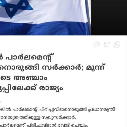
പാര്‍ലമെന്റ്
നൊരുങ്ങി സര്‍ക്കാര്‍; മൂന്ന്
ിടെ അഞ്ചാം
പിലേക്ക് രാജ്യം
am
്‍ പാര്‍ലമെന്റ് പിരിച്ചുവിടാനൊരുങ്ങി പ്രധാനമന്ത്രി
 നേതൃത്വത്തിലുള്ള സഖ്യസര്‍ക്കാര്‍.
ലമെന്റ് പിരിച്ചുവിടാന്‍ വോട്ട് ചെയ്യും.