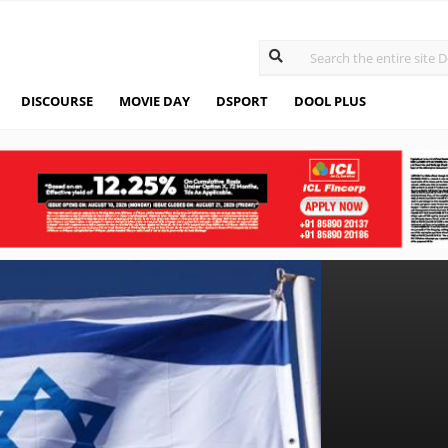
DISCOURSE
MOVIE DAY
DSPORT
DOOL PLUS