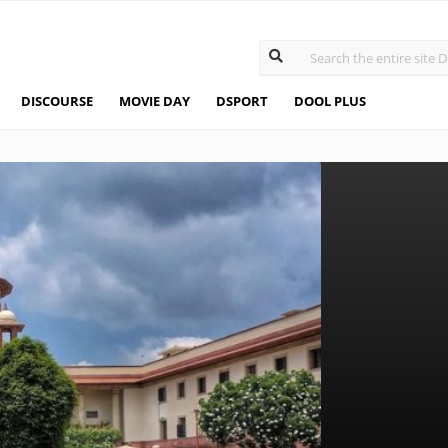
DISCOURSE
MOVIE DAY
DSPORT
DOOL PLUS