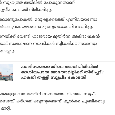
്‍ സുഹൃത്ത് ജയിലില്‍ പോകുന്നതാണ്
പ്രീം കോടതി നിരീക്ഷിച്ചു.
ക്കൊണ്ടുപോകല്‍, മനുഷ്യക്കടത്ത് എന്നിവയാണോ
ാര്‍ത്ഥ പ്രണയമാണോ എന്നും കോടതി ചോദിച്ചു.
്ക്ക് വേണ്ടി ഹാജരായ മുതിര്‍ന്ന അഭിഭാഷകന്‍
കയോട് സംരക്ഷണ നടപടികള്‍ സ്വീകരിക്കണമെന്നും
പെട്ടു.
പാലിയേക്കരയിലെ ടോള്‍പിരിവില്‍
ദേശീയപാത അതോറിറ്റിക്ക് തിരിച്ചടി;
ഹരജി തള്ളി സുപ്രീം കോടതി
ാരമുള്ള ബന്ധത്തിന് സമാനമായ വിഷയം സുപ്രീം
്ച് പരിഗണിക്കുന്നുണ്ടെന്ന് ഫൂല്‍ക്ക ചൂണ്ടിക്കാട്ടി.
ാറ്റി.