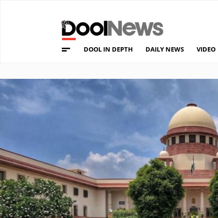
DOOL IN DEPTH
DAILY NEWS
VIDEO