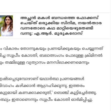
അച്ഛന്‍ മകള്‍ ബന്ധത്തെ ഫോക്കസ്
ചെയ്ത് ഒരുക്കിയ സിനിമ, നയന്‍താര
വന്നതോടെ കഥ മാറ്റിയെഴുതേണ്ടി
വന്നു: എ.ആര്‍. മുരുകദോസ്
രം വികാരം തോന്നുകയും പ്രണയിക്കുകയും ചെയ്യുന്നത്
ച്ച സുപ്രീം കോടതി, ബലാത്സംഗം പോലുള്ള ക്രിമിനല്‍
വും തമ്മിലുള്ള വ്യത്യാസം മനസിലാക്കണമെന്നും
ഇഷ്ടപ്പെടുമ്പോഴാണ് യഥാര്‍ത്ഥ പ്രണയങ്ങള്‍
വിവാഹം കഴിക്കാന്‍ ആഗ്രഹിക്കുന്നു. ഇത്തരം
റ്റമായി കണക്കാക്കരുത്,’ ബെഞ്ച് കൂട്ടിച്ചേര്‍ത്തു.
്ഥ്യം ഇതാണെന്നും സുപ്രീം കോടതി ഓര്‍മിപ്പിച്ചു.