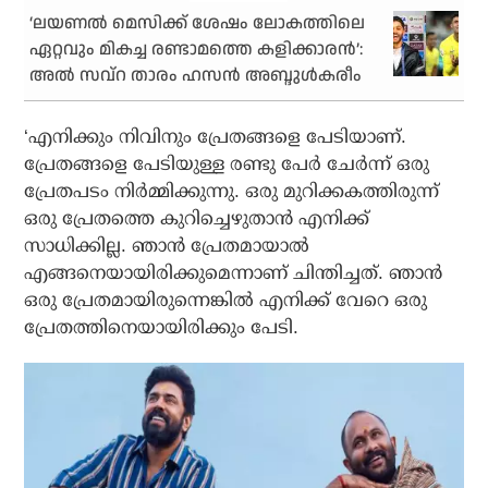
‘ലയണല്‍ മെസിക്ക് ശേഷം ലോകത്തിലെ
ഏറ്റവും മികച്ച രണ്ടാമത്തെ കളിക്കാരന്‍’:
അല്‍ സവ്‌റ താരം ഹസന്‍ അബ്ദുള്‍കരീം
‘എനിക്കും നിവിനും പ്രേതങ്ങളെ പേടിയാണ്.
പ്രേതങ്ങളെ പേടിയുള്ള രണ്ടു പേർ ചേർന്ന് ഒരു
പ്രേതപടം നിർമ്മിക്കുന്നു. ഒരു മുറിക്കകത്തിരുന്ന്
ഒരു പ്രേതത്തെ കുറിച്ചെഴുതാൻ എനിക്ക്
സാധിക്കില്ല. ഞാൻ പ്രേതമായാൽ
എങ്ങനെയായിരിക്കുമെന്നാണ് ചിന്തിച്ചത്. ഞാൻ
ഒരു പ്രേതമായിരുന്നെങ്കിൽ എനിക്ക് വേറെ ഒരു
പ്രേതത്തിനെയായിരിക്കും പേടി.