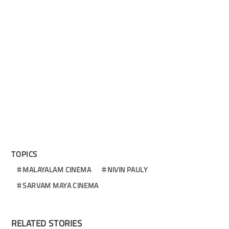
TOPICS
MALAYALAM CINEMA
NIVIN PAULY
SARVAM MAYA CINEMA
RELATED STORIES