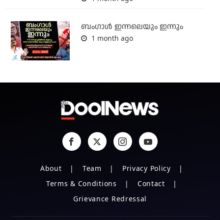
ബംഗാള്‍ ഇന്നലെയും ഇന്നും
1 month ago
About
Team
Privacy Policy
Terms & Conditions
Contact
Grievance Redressal