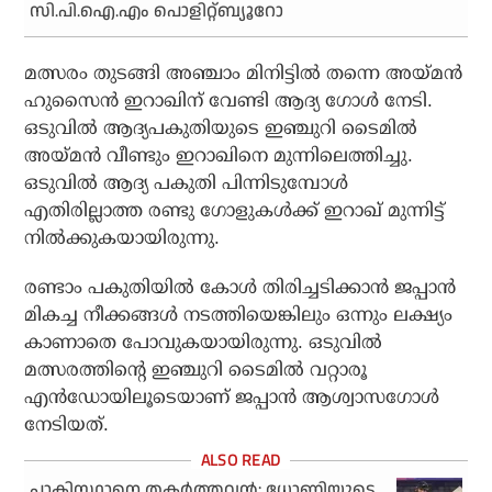
സി.പി.ഐ.എം പൊളിറ്റ്ബ്യൂറോ
മത്സരം തുടങ്ങി അഞ്ചാം മിനിട്ടില്‍ തന്നെ അയ്മന്‍
ഹുസൈന്‍ ഇറാഖിന് വേണ്ടി ആദ്യ ഗോള്‍ നേടി.
ഒടുവില്‍ ആദ്യപകുതിയുടെ ഇഞ്ചുറി ടൈമില്‍
അയ്മന്‍ വീണ്ടും ഇറാഖിനെ മുന്നിലെത്തിച്ചു.
ഒടുവില്‍ ആദ്യ പകുതി പിന്നിടുമ്പോള്‍
എതിരില്ലാത്ത രണ്ടു ഗോളുകള്‍ക്ക് ഇറാഖ് മുന്നിട്ട്
നില്‍ക്കുകയായിരുന്നു.
രണ്ടാം പകുതിയില്‍ കോള്‍ തിരിച്ചടിക്കാന്‍ ജപ്പാന്‍
മികച്ച നീക്കങ്ങള്‍ നടത്തിയെങ്കിലും ഒന്നും ലക്ഷ്യം
കാണാതെ പോവുകയായിരുന്നു. ഒടുവില്‍
മത്സരത്തിന്റെ ഇഞ്ചുറി ടൈമില്‍ വറ്റാരൂ
എന്‍ഡോയിലൂടെയാണ് ജപ്പാന്‍ ആശ്വാസഗോള്‍
നേടിയത്.
പാകിസ്ഥാനെ തകര്‍ത്തവന്‍; ധോണിയുടെ