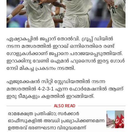
ഏഷ്യാകപ്പില്‍ ജപ്പാന് തോല്‍വി. ഗ്രൂപ്പ് ഡിയില്‍
നടന്ന മത്സരത്തില്‍ ഇറാഖ് ഒന്നിനെതിരെ രണ്ട്
ഗോളുകള്‍ക്കാണ് ജപ്പാനെ പരാജയപ്പെടുത്തിയത്.
ഇറാക്കിനു വേണ്ടി ഐമന്‍ ഹുസൈന്‍ ഇരട്ട ഗോള്‍
നേടി മികച്ച പ്രകടനം നടത്തി.
എജുക്കേഷന്‍ സിറ്റി സ്റ്റേഡിയത്തില്‍ നടന്ന
മത്സരത്തില്‍ 4-2-3-1 എന്ന ഫോര്‍മേഷനില്‍ ആണ്
ഇരു ടീമുകളും കളത്തില്‍ ഇറങ്ങിയത്.
രാമക്ഷേത്ര പ്രതിഷ്ഠാ; സര്‍ക്കാര്‍
ഓഫീസുകളില്‍ അവധി പ്രഖ്യാപിക്കണമെന്ന
ഉത്തരവ് ഭരണഘടനാ വിരുദ്ധമെന്ന്