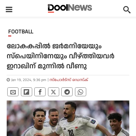
FOOTBALL
ലോകകപ്പില്‍ ജര്‍മനിയേയും
സ്‌പെയിനിനേയും വീഴ്ത്തിയവര്‍
ഇറാഖിന് മുന്നില്‍ വീണു
Jan 19, 2024, 9:36 pm
സ്പോര്‍ട്സ് ഡെസ്‌ക്