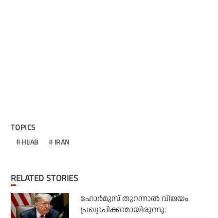
TOPICS
HIJAB
IRAN
RELATED STORIES
ഹോര്‍മുസ് തുറന്നാല്‍ വിജയം
പ്രഖ്യാപിക്കാമായിരുന്നു: