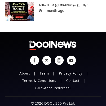
ബംഗാള്‍ ഇന്നലെയും ഇന്നും
1 month ago
About
Team
Privacy Policy
Terms & Conditions
Contact
Grievance Redressal
© 2026 DOOL 360 Pvt Ltd.