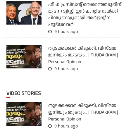
ഫിഫ പ്രസിഡന്റ് തെരഞ്ഞെടുപ്പിന്
മുന്നേ ട്വിസ്റ്റ്; ഇന്‍ഫാന്റിനോയ്ക്ക്
പിന്തുണയുമായി അര്‍ജന്റീന
ഫുട്‌ബോള്‍
9 hours ago
തുടക്കക്കാര്‍ കിടുക്കി, വിസ്മയ
ഇനിയും തുടരും... | THUDAKKAM |
Personal Opinion
9 hours ago
VIDEO STORIES
തുടക്കക്കാര്‍ കിടുക്കി, വിസ്മയ
ഇനിയും തുടരും... | THUDAKKAM |
Personal Opinion
9 hours ago