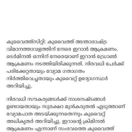
കുവൈത്ത്‌സിറ്റി: കുവൈത്ത് അന്താരാഷ്ട്ര
വിമാനത്താവളത്തിന് നേരെ ഇറാന്‍ ആക്രമണം.
ടെര്‍മിനല്‍ ഒന്നിന് നേരെയാണ് ഇറാന്‍ ഡ്രോണ്‍
ആക്രമണം നടത്തിയിരിക്കുന്നത്. നിരവധി പേര്‍ക്ക്
പരിക്കേറ്റതായും വ്യോമ ഗതാഗതം
നിര്‍ത്തിവെച്ചതായും കുവൈറ്റ് ഉദ്യോഗസ്ഥര്‍
അറിയിച്ചു.
നിരവധി സൗകര്യങ്ങള്‍ക്ക് നാശനഷ്ടങ്ങള്‍
ഉണ്ടായതായും സുരക്ഷാ മുന്‍കരുതല്‍ എടുത്താണ്
വ്യോമപാത അടയ്ക്കുന്നതെന്നും കുവൈറ്റ്
അധികൃതര്‍ അറിയിച്ചു. ഇറാന്റെ ക്രിമിനല്‍
ആക്രമണം എന്നാണ് സംഭവത്തെ കുവൈത്ത്