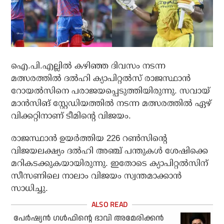
ഐ.പി.എല്ലില്‍ കഴിഞ്ഞ ദിവസം നടന്ന
മത്സരത്തില്‍ ദല്‍ഹി ക്യാപിറ്റല്‍സ് രാജസ്ഥാന്‍
റോയല്‍സിനെ പരാജയപ്പെടുത്തിയിരുന്നു. സവായ്
മാന്‍സിങ് സ്റ്റേഡിയത്തില്‍ നടന്ന മത്സരത്തില്‍ ഏഴ്
വിക്കറ്റിനാണ് ടീമിന്റെ വിജയം.
രാജസ്ഥാന്‍ ഉയര്‍ത്തിയ 226 റണ്‍സിന്റെ
വിജയലക്ഷ്യം ദല്‍ഹി അഞ്ച് പന്തുകള്‍ ശേഷിക്കെ
മറികടക്കുകയായിരുന്നു. ഇതോടെ ക്യാപിറ്റല്‍സിന്
സീസണിലെ നാലാം വിജയം സ്വന്തമാക്കാന്‍
സാധിച്ചു.
പേര്‍ഷ്യന്‍ ഗള്‍ഫിന്റെ ഭാവി അമേരിക്കന്‍