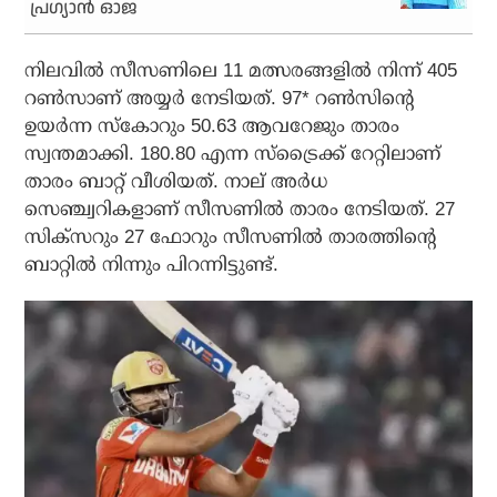
പ്രഗ്യാന്‍ ഓജ
നിലവില്‍ സീസണിലെ 11 മത്സരങ്ങളില്‍ നിന്ന് 405
റണ്‍സാണ് അയ്യര്‍ നേടിയത്. 97* റണ്‍സിന്റെ
ഉയര്‍ന്ന സ്‌കോറും 50.63 ആവറേജും താരം
സ്വന്തമാക്കി. 180.80 എന്ന സ്‌ട്രൈക്ക് റേറ്റിലാണ്
താരം ബാറ്റ് വീശിയത്. നാല് അര്‍ധ
സെഞ്ച്വറികളാണ് സീസണില്‍ താരം നേടിയത്. 27
സിക്‌സറും 27 ഫോറും സീസണില്‍ താരത്തിന്റെ
ബാറ്റില്‍ നിന്നും പിറന്നിട്ടുണ്ട്.