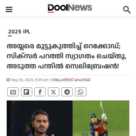
2025 IPL
അയ്യരെ മുട്ടുകുത്തിച്ച് റെക്കോഡ്;
സിക്‌സര്‍ പറത്തി സ്വാഗതം ചെയ്തു,
അടുത്ത പന്തില്‍ സെലിബ്രേഷന്‍!
May 05, 2025, 9:55 am
സ്പോര്‍ട്സ് ഡെസ്‌ക്