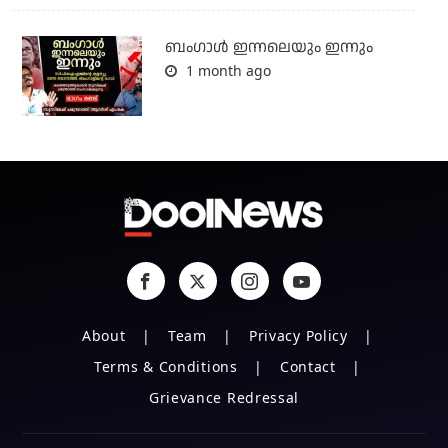
ബംഗാള്‍ ഇന്നലെയും ഇന്നും
1 month ago
About
Team
Privacy Policy
Terms & Conditions
Contact
Grievance Redressal