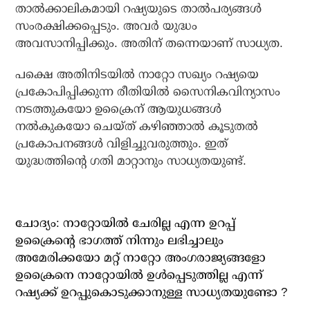
താല്‍ക്കാലികമായി റഷ്യയുടെ താല്‍പര്യങ്ങള്‍
സംരക്ഷിക്കപ്പെടും. അവര്‍ യുദ്ധം
അവസാനിപ്പിക്കും. അതിന് തന്നെയാണ് സാധ്യത.
പക്ഷെ അതിനിടയില്‍ നാറ്റോ സഖ്യം റഷ്യയെ
പ്രകോപിപ്പിക്കുന്ന രീതിയില്‍ സൈനികവിന്യാസം
നടത്തുകയോ ഉക്രൈന് ആയുധങ്ങള്‍
നല്‍കുകയോ ചെയ്ത് കഴിഞ്ഞാല്‍ കൂടുതല്‍
പ്രകോപനങ്ങള്‍ വിളിച്ചുവരുത്തും. ഇത്
യുദ്ധത്തിന്റെ ഗതി മാറ്റാനും സാധ്യതയുണ്ട്.
ചോദ്യം: നാറ്റോയില്‍ ചേരില്ല എന്ന ഉറപ്പ്
ഉക്രൈന്റെ ഭാഗത്ത് നിന്നും ലഭിച്ചാലും
അമേരിക്കയോ മറ്റ് നാറ്റോ അംഗരാജ്യങ്ങളോ
ഉക്രൈനെ നാറ്റോയില്‍ ഉള്‍പ്പെടുത്തില്ല എന്ന്
റഷ്യക്ക് ഉറപ്പുകൊടുക്കാനുള്ള സാധ്യതയുണ്ടോ ?