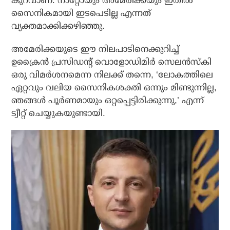
കുറവാണ്. നാറ്റോയും അമേരിക്കയും ഇതില്‍
സൈനികമായി ഇടപെടില്ല എന്നത്
വ്യക്തമാക്കിക്കഴിഞ്ഞു.
അമേരിക്കയുടെ ഈ നിലപാടിനെക്കുറിച്ച്
ഉക്രൈന്‍ പ്രസിഡന്റ് വൊളോഡിമിര്‍ സെലന്‍സ്‌കി
ഒരു വിമര്‍ശനമെന്ന നിലക്ക് തന്നെ, ‘ലോകത്തിലെ
ഏറ്റവും വലിയ സൈനികശക്തി ഒന്നും മിണ്ടുന്നില്ല,
ഞങ്ങള്‍ പൂര്‍ണമായും ഒറ്റപ്പെട്ടിരിക്കുന്നു,’ എന്ന്
ട്വീറ്റ് ചെയ്യുകയുണ്ടായി.