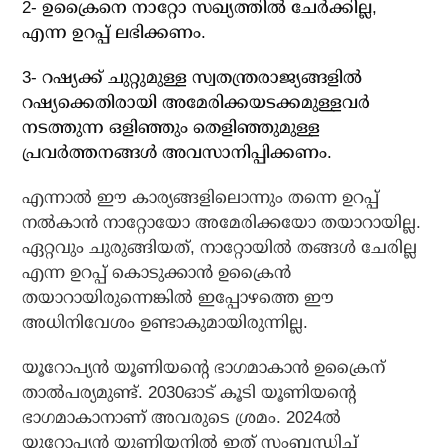
2- ഉക്രൈനെ നാറ്റോ സഖ്യത്തില്‍ ചേര്‍ക്കില്ല,
എന്ന ഉറപ്പ് ലഭിക്കണം.
3- റഷ്യക്ക് ചുറ്റുമുള്ള സ്വതന്ത്രരാജ്യങ്ങളില്‍
റഷ്യക്കെതിരായി അമേരിക്കയടക്കമുള്ളവര്‍
നടത്തുന്ന ഒളിഞ്ഞും തെളിഞ്ഞുമുള്ള
പ്രവര്‍ത്തനങ്ങള്‍ അവസാനിപ്പിക്കണം.
എന്നാല്‍ ഈ കാര്യങ്ങളിലൊന്നും തന്നെ ഉറപ്പ്
നല്‍കാന്‍ നാറ്റോയോ അമേരിക്കയോ തയാറായില്ല.
ഏറ്റവും ചുരുങ്ങിയത്, നാറ്റോയില്‍ തങ്ങള്‍ ചേരില്ല
എന്ന ഉറപ്പ് കൊടുക്കാന്‍ ഉക്രൈന്‍
തയാറായിരുന്നെങ്കില്‍ ഇപ്പോഴത്തെ ഈ
അധിനിവേശം ഉണ്ടാകുമായിരുന്നില്ല.
യൂറോപ്യന്‍ യൂണിയന്റെ ഭാഗമാകാന്‍ ഉക്രൈന്
താല്‍പര്യമുണ്ട്. 2030ഓട് കൂടി യൂണിയന്റെ
ഭാഗമാകാനാണ് അവരുടെ ശ്രമം. 2024ല്‍
യൂറോപ്യന്‍ യൂണിയനില്‍ ഇത് സംബന്ധിച്ച്