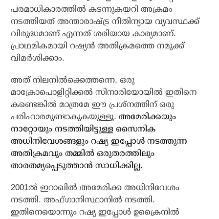
പരമാധികാരത്തില്‍ കടന്നുകയറി അക്രമം
നടത്തിയത് അന്താരാഷ്ട്ര നീതിന്യായ വ്യവസ്ഥക്ക്
വിരുദ്ധമാണ് എന്നത് ശരിയായ കാര്യമാണ്.
പ്രാഥമികമായി റഷ്യന്‍ അതിക്രമത്തെ നമുക്ക്
വിമര്‍ശിക്കാം.
അത് നിലനില്‍ക്കെത്തന്നെ, ഒരു
മാക്രോപൊളിറ്റിക്കല്‍ സിനാരിയോയില്‍ ഇതിനെ
കണ്ടെങ്കില്‍ മാത്രമേ ഈ പ്രശ്‌നത്തിന് ഒരു
പരിഹാരമുണ്ടാകുകയുള്ളൂ.
അമേരിക്കയും
നാറ്റോയും നടത്തിയിട്ടുള്ള സൈനിക
അധിനിവേശങ്ങളും റഷ്യ ഇപ്പോള്‍ നടത്തുന്ന
അതിക്രമവും തമ്മില്‍ ഒരുതരത്തിലും
താരതമ്യപ്പെടുത്താന്‍ സാധിക്കില്ല.
2001ല്‍ ഇറാഖില്‍ അമേരിക്ക അധിനിവേശം
നടത്തി. അഫ്ഗാനിസ്ഥാനില്‍ നടത്തി.
ഇതിനെയൊന്നും റഷ്യ ഇപ്പോള്‍ ഉക്രൈനില്‍