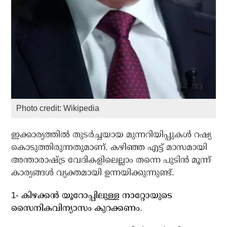
Photo credit: Wikipedia
ഇക്കാര്യത്തില്‍ തുടര്‍ച്ചയായ മുന്നറിയിപ്പുകള്‍ റഷ്യ
കൊടുത്തിരുന്നതുമാണ്. കഴിഞ്ഞ എട്ട് മാസമായി
അന്താരാഷ്ട്ര വേദികളിലെല്ലാം തന്നെ പുടിന്‍ മൂന്ന്
കാര്യങ്ങള്‍ വ്യക്തമായി ഉന്നയിക്കുന്നുണ്ട്.
1- കിഴക്കന്‍ യൂറോപ്പിലുള്ള നാറ്റോയുടെ
സൈനികവിന്യാസം കുറക്കണം.