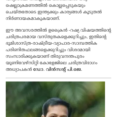
ഷെല്ലാക്രമണത്തില്‍ കൊല്ലപ്പെടുകയും
ചെയ്തതോടെ ഇന്ത്യക്കും കാര്യങ്ങള്‍ കൂടുതല്‍
നിര്‍ണായകമാകുകയാണ്.
ഈ അവസരത്തില്‍ ഉക്രൈന്‍ -റഷ്യ വിഷയത്തിന്റെ
ചരിത്രപരമായ വസ്തുതകളെക്കുറിച്ചും, ഇതിന്റെ
ഭൂമിശാസ്ത്ര-രാഷ്ട്രീയ-വ്യാപാര-സാമ്പത്തിക
പരിണിതഫലങ്ങളെക്കുറിച്ചും വിശദമായി
സംസാരിക്കുകയാണ് തിരുവനന്തപുരം
യൂണിവേഴ്‌സിറ്റി കോളേജിലെ ചരിത്രവിഭാഗം
അധ്യാപകന്‍
ഡോ. വിന്‍സന്റ് പി.ജെ.