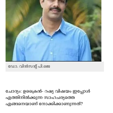
ഡോ. വിന്‍സന്റ് പി.ജെ
ചോദ്യം: ഉക്രൈന്‍- റഷ്യ വിഷയം ഇപ്പോള്‍
എത്തിനില്‍ക്കുന്ന സാഹചര്യത്തെ
എങ്ങനെയാണ് നോക്കിക്കാണുന്നത്?