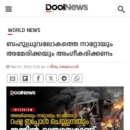
WORLD NEWS
ബഹുധ്രുവലോകത്തെ നാറ്റോയും
അമേരിക്കയും അംഗീകരിക്കണം
Mar 07, 2022, 5:55 pm
നീതു രമമോഹന്‍