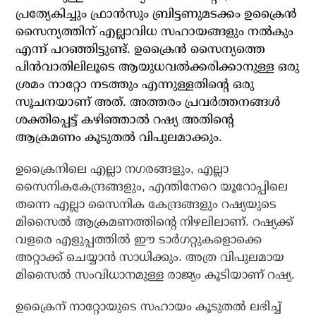
പ്രത്യേകിച്ചും ഫ്രാന്‍സും ബ്രിട്ടണുമടക്കം ഉക്രൈന്‍
സൈന്യത്തിന് എല്ലാവിധ സഹായങ്ങളും നല്‍കും
എന്ന് പറഞ്ഞിട്ടുണ്ട്. ഉക്രൈന്‍ സൈന്യത്തെ
പിന്‍വാതിലിലൂടെ ആയുധവല്‍ക്കരിക്കാനുള്ള ഒരു
ശ്രമം നാറ്റോ നടത്തും എന്നുള്ളതിന്റെ ഒരു
സൂചനയാണ് അത്. അത്തരം പ്രവര്‍ത്തനങ്ങള്‍
ശക്തിപ്പെട്ട് കഴിഞ്ഞാല്‍ റഷ്യ അതിന്റെ
ആക്രമണം കൂടുതല്‍ വിപുലമാക്കും.
ഉക്രൈനിലെ എല്ലാ നഗരങ്ങളും, എല്ലാ
സൈനികകേന്ദ്രങ്ങളും, എന്തിനേറെ യൂറോപ്പിലെ
തന്നെ എല്ലാ സൈനിക കേന്ദ്രങ്ങളും റഷ്യയുടെ
മിസൈല്‍ ആക്രമണത്തിന്റെ നിഴലിലാണ്. റഷ്യക്ക്
വളരെ എളുപ്പത്തില്‍ ഈ ടാര്‍ഗറ്റുകളൊക്കെ
അറ്റാക്ക് ചെയ്യാന്‍ സാധിക്കും. അത്ര വിപുലമായ
മിസൈല്‍ സംവിധാനമുള്ള രാജ്യം കൂടിയാണ് റഷ്യ.
ഉക്രൈന് നാറ്റോയുടെ സഹായം കൂടുതല്‍ ലഭിച്ച്