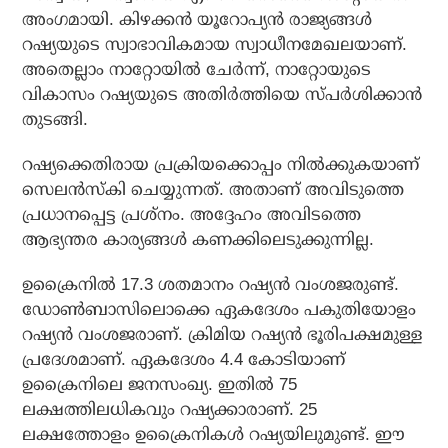
അംഗമായി. കിഴക്കന്‍ യൂറോപ്യന്‍ രാജ്യങ്ങള്‍
റഷ്യയുടെ സ്വാഭാവികമായ സ്വാധീനമേഖലയാണ്.
അതെല്ലാം നാറ്റോയില്‍ ചേര്‍ന്ന്, നാറ്റോയുടെ
വികാസം റഷ്യയുടെ അതിര്‍ത്തിയെ സ്പര്‍ശിക്കാന്‍
തുടങ്ങി.
റഷ്യക്കെതിരായ പ്രക്രിയക്കൊപ്പം നില്‍ക്കുകയാണ്
സെലന്‍സ്‌കി ചെയ്യുന്നത്. അതാണ് അവിടുത്തെ
പ്രധാനപ്പെട്ട പ്രശ്‌നം. അദ്ദേഹം അവിടത്തെ
ആഭ്യന്തര കാര്യങ്ങള്‍ കണക്കിലെടുക്കുന്നില്ല.
ഉക്രൈനില്‍ 17.3 ശതമാനം റഷ്യന്‍ വംശജരുണ്ട്.
ഡോണ്‍ബാസിലൊക്കെ ഏകദേശം പകുതിയോളം
റഷ്യന്‍ വംശജരാണ്. ക്രിമിയ റഷ്യന്‍ ഭൂരിപക്ഷമുള്ള
പ്രദേശമാണ്. ഏകദേശം 4.4 കോടിയാണ്
ഉക്രൈനിലെ ജനസംഖ്യ. ഇതില്‍ 75
ലക്ഷത്തിലധികവും റഷ്യക്കാരാണ്. 25
ലക്ഷത്തോളം ഉക്രൈനികള്‍ റഷ്യയിലുമുണ്ട്. ഈ