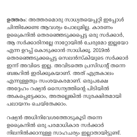
ഉത്തരം:
അത്തരമൊരു സാധ്യതയെപ്പറ്റി ഇപ്പോള്‍
ചിന്തിക്കേണ്ട ആവശ്യം പോലുമില്ല. കാരണം
ഉക്രൈനില്‍ തെരഞ്ഞെടുക്കപ്പെട്ട ഒരു സര്‍ക്കാര്‍,
ആ സര്‍ക്കാരിനല്ലേ നാറ്റോയില്‍ ചേരുമോ ഇല്ലയോ
എന്ന ഉറപ്പ് കൊടുക്കാന്‍ സാധിക്കൂ. 2019ല്‍
തെരഞ്ഞെടുക്കപ്പെട്ട സെലന്‍സ്‌കിയുടെ സര്‍ക്കാര്‍
ഇന്ന് അവിടെ ഇല്ല. അവിടത്തെ പ്രസിഡന്റ് തന്നെ
ബങ്കറില്‍ ഇരിക്കുകയാണ്. അത് എത്രകാലം
എന്നുള്ളതും സംശയകരമാണ്. ഒരുപക്ഷേ
അദ്ദേഹം റഷ്യന്‍ സൈന്യത്തിന്റെ പിടിയില്‍
അകപ്പെട്ടേക്കാം, അതല്ലെങ്കില്‍ സുരക്ഷിതമായി
പലായനം ചെയ്‌തേക്കാം.
റഷ്യന്‍ അധിനിവേശത്തോടുകൂടി തന്നെ
ഉക്രൈനില്‍ ഒരു പരമാധികാര സര്‍ക്കാര്‍
നിലനില്‍ക്കാനുള്ള സാഹചര്യം ഇല്ലാതായിട്ടുണ്ട്.