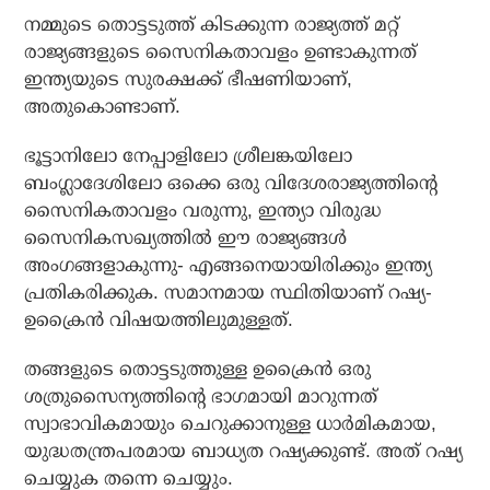
നമ്മുടെ തൊട്ടടുത്ത് കിടക്കുന്ന രാജ്യത്ത് മറ്റ്
രാജ്യങ്ങളുടെ സൈനികതാവളം ഉണ്ടാകുന്നത്
ഇന്ത്യയുടെ സുരക്ഷക്ക് ഭീഷണിയാണ്,
അതുകൊണ്ടാണ്.
ഭൂട്ടാനിലോ നേപ്പാളിലോ ശ്രീലങ്കയിലോ
ബംഗ്ലാദേശിലോ ഒക്കെ ഒരു വിദേശരാജ്യത്തിന്റെ
സൈനികതാവളം വരുന്നു, ഇന്ത്യാ വിരുദ്ധ
സൈനികസഖ്യത്തില്‍ ഈ രാജ്യങ്ങള്‍
അംഗങ്ങളാകുന്നു- എങ്ങനെയായിരിക്കും ഇന്ത്യ
പ്രതികരിക്കുക. സമാനമായ സ്ഥിതിയാണ് റഷ്യ-
ഉക്രൈന്‍ വിഷയത്തിലുമുള്ളത്.
തങ്ങളുടെ തൊട്ടടുത്തുള്ള ഉക്രൈന്‍ ഒരു
ശത്രുസൈന്യത്തിന്റെ ഭാഗമായി മാറുന്നത്
സ്വാഭാവികമായും ചെറുക്കാനുള്ള ധാര്‍മികമായ,
യുദ്ധതന്ത്രപരമായ ബാധ്യത റഷ്യക്കുണ്ട്. അത് റഷ്യ
ചെയ്യുക തന്നെ ചെയ്യും.