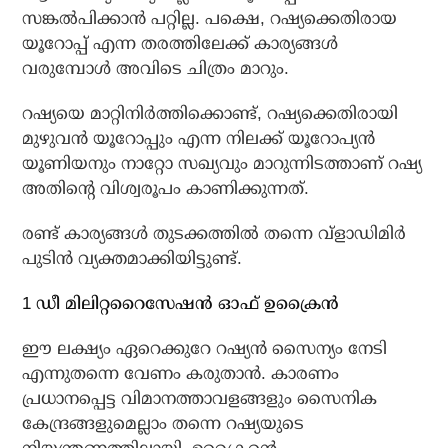
സങ്കല്‍പിക്കാന്‍ പറ്റില്ല. പക്ഷെ, റഷ്യക്കെതിരായ
യൂറോപ്പ് എന്ന തരത്തിലേക്ക് കാര്യങ്ങള്‍
വരുമ്പോള്‍ അവിടെ ചിത്രം മാറും.
റഷ്യയെ മാറ്റിനിര്‍ത്തിക്കൊണ്ട്, റഷ്യക്കെതിരായി
മുഴുവന്‍ യൂറോപ്പും എന്ന നിലക്ക് യൂറോപ്യന്‍
യൂണിയനും നാറ്റോ സഖ്യവും മാറുന്നിടത്താണ് റഷ്യ
അതിന്റെ വിശ്വരൂപം കാണിക്കുന്നത്.
രണ്ട് കാര്യങ്ങള്‍ തുടക്കത്തില്‍ തന്നെ വ്‌ളാഡിമിര്‍
പുടിന്‍ വ്യക്തമാക്കിയിട്ടുണ്ട്.
1 ഡീ മിലിറ്ററൈസേഷന്‍ ഓഫ് ഉക്രൈന്‍
ഈ ലക്ഷ്യം ഏറെക്കുറേ റഷ്യന്‍ സൈന്യം നേടി
എന്നുതന്നെ വേണം കരുതാന്‍. കാരണം
പ്രധാനപ്പെട്ട വിമാനത്താവളങ്ങളും സൈനിക
കേന്ദ്രങ്ങളുമെല്ലാം തന്നെ റഷ്യയുടെ