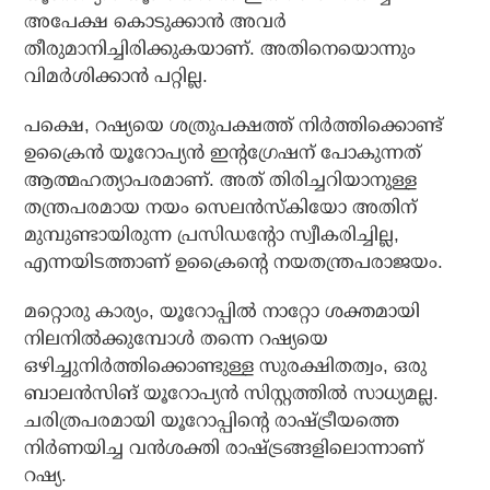
അപേക്ഷ കൊടുക്കാന്‍ അവര്‍
തീരുമാനിച്ചിരിക്കുകയാണ്. അതിനെയൊന്നും
വിമര്‍ശിക്കാന്‍ പറ്റില്ല.
പക്ഷെ, റഷ്യയെ ശത്രുപക്ഷത്ത് നിര്‍ത്തിക്കൊണ്ട്
ഉക്രൈന്‍ യൂറോപ്യന്‍ ഇന്റഗ്രേഷന് പോകുന്നത്
ആത്മഹത്യാപരമാണ്. അത് തിരിച്ചറിയാനുള്ള
തന്ത്രപരമായ നയം സെലന്‍സ്‌കിയോ അതിന്
മുമ്പുണ്ടായിരുന്ന പ്രസിഡന്റോ സ്വീകരിച്ചില്ല,
എന്നയിടത്താണ് ഉക്രൈന്റെ നയതന്ത്രപരാജയം.
മറ്റൊരു കാര്യം, യൂറോപ്പില്‍ നാറ്റോ ശക്തമായി
നിലനില്‍ക്കുമ്പോള്‍ തന്നെ റഷ്യയെ
ഒഴിച്ചുനിര്‍ത്തിക്കൊണ്ടുള്ള സുരക്ഷിതത്വം, ഒരു
ബാലന്‍സിങ് യൂറോപ്യന്‍ സിസ്റ്റത്തില്‍ സാധ്യമല്ല.
ചരിത്രപരമായി യൂറോപ്പിന്റെ രാഷ്ട്രീയത്തെ
നിര്‍ണയിച്ച വന്‍ശക്തി രാഷ്ട്രങ്ങളിലൊന്നാണ്
റഷ്യ.