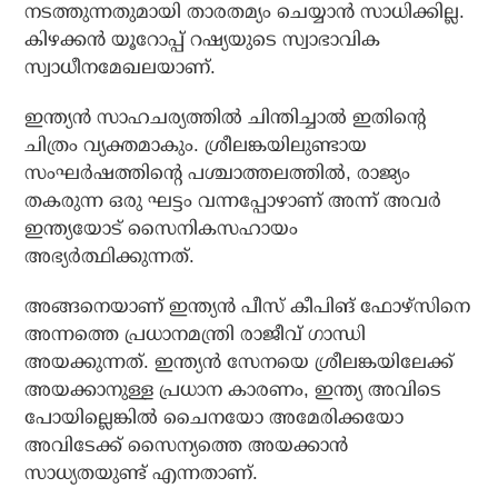
നടത്തുന്നതുമായി താരതമ്യം ചെയ്യാന്‍ സാധിക്കില്ല.
കിഴക്കന്‍ യൂറോപ്പ് റഷ്യയുടെ സ്വാഭാവിക
സ്വാധീനമേഖലയാണ്.
ഇന്ത്യന്‍ സാഹചര്യത്തില്‍ ചിന്തിച്ചാല്‍ ഇതിന്റെ
ചിത്രം വ്യക്തമാകും. ശ്രീലങ്കയിലുണ്ടായ
സംഘര്‍ഷത്തിന്റെ പശ്ചാത്തലത്തില്‍, രാജ്യം
തകരുന്ന ഒരു ഘട്ടം വന്നപ്പോഴാണ് അന്ന് അവര്‍
ഇന്ത്യയോട് സൈനികസഹായം
അഭ്യര്‍ത്ഥിക്കുന്നത്.
അങ്ങനെയാണ് ഇന്ത്യന്‍ പീസ് കീപിങ് ഫോഴ്‌സിനെ
അന്നത്തെ പ്രധാനമന്ത്രി രാജീവ് ഗാന്ധി
അയക്കുന്നത്. ഇന്ത്യന്‍ സേനയെ ശ്രീലങ്കയിലേക്ക്
അയക്കാനുള്ള പ്രധാന കാരണം, ഇന്ത്യ അവിടെ
പോയില്ലെങ്കില്‍ ചൈനയോ അമേരിക്കയോ
അവിടേക്ക് സൈന്യത്തെ അയക്കാന്‍
സാധ്യതയുണ്ട് എന്നതാണ്.