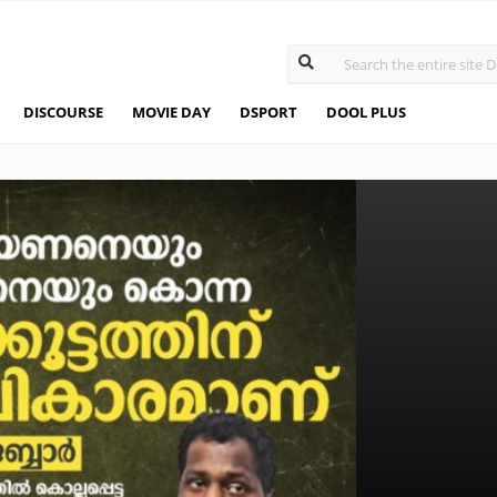
DISCOURSE
MOVIE DAY
DSPORT
DOOL PLUS