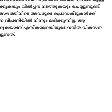
ിക്കുകയും വില്‍പ്പന നടത്തുകയും ചെയ്യുന്നുണ്ട്.
്സരത്തിനിടെ അവരുടെ പ്രൊഡക്ടുകള്‍ക്ക്
ിപണിയില്‍ നിന്നും ലഭിക്കുന്നില്ല. ആ
ക്കുകയാണ് എസ്‌കലേറയിലൂടെ വനിത വികസന
ുന്നത്.