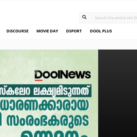
DISCOURSE
MOVIE DAY
DSPORT
DOOL PLUS