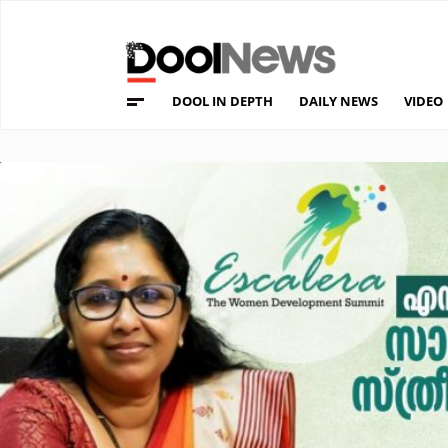
DOOL IN DEPTH
DAILY NEWS
VIDEO