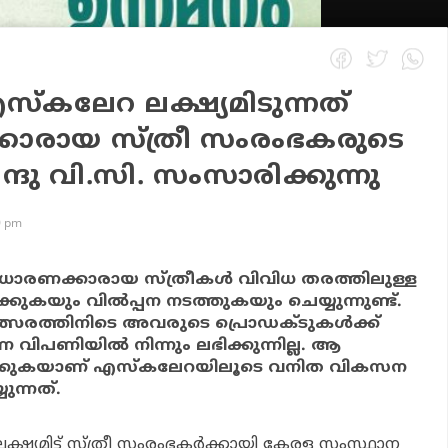
എസ്‌കലേറ ലക്ഷ്യമിടുന്നത്
ാരായ സ്ത്രീ സംരംഭകരുടെ
ന്ദു വി.സി. സംസാരിക്കുന്നു
0 pm
സാധാരണക്കാരായ സ്ത്രീകള്‍ വിവിധ തരത്തിലുള്ള
ിക്കുകയും വില്‍പ്പന നടത്തുകയും ചെയ്യുന്നുണ്ട്.
്സരത്തിനിടെ അവരുടെ പ്രൊഡക്ടുകള്‍ക്ക്
ിപണിയില്‍ നിന്നും ലഭിക്കുന്നില്ല. ആ
ക്കുകയാണ് എസ്‌കലേറയിലൂടെ വനിത വികസന
ുന്നത്.
്ഷ്യമിട്ട് സ്ത്രീ സംരംഭകര്‍ക്കായി കേരള സംസ്ഥാന