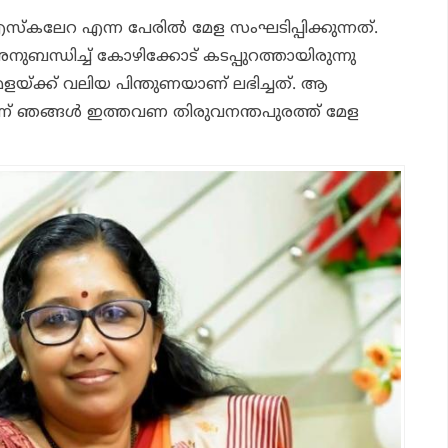
കലേറ എന്ന പേരില്‍ മേള സംഘടിപ്പിക്കുന്നത്.
ബന്ധിച്ച് കോഴിക്കോട് കടപ്പുറത്തായിരുന്നു
ളയ്ക്ക് വലിയ പിന്തുണയാണ് ലഭിച്ചത്. ആ
നാണ് ഞങ്ങള്‍ ഇത്തവണ തിരുവനന്തപുരത്ത് മേള