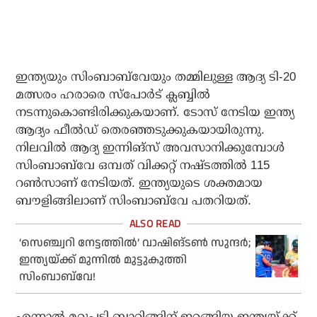
ഇന്ത്യയും സിംബാബ്‌വേയും തമ്മിലുള്ള ആദ്യ ടി-20
മത്സരം ഹരാരെ സ്‌പോര്‍ട് ക്ലബ്ബില്‍
നടന്നുകൊണ്ടിരിക്കുകയാണ്. ടോസ് നേടിയ ഇന്ത്യ
ആദ്യം ഫീല്‍ഡ് തെരഞ്ഞടുക്കുകയായിരുന്നു.
നിലവില്‍ ആദ്യ ഇന്നിങ്‌സ് അവസാനിക്കുമ്പോള്‍
സിംബാബ്‌വേ ഒമ്പത് വിക്കറ്റ് നഷ്ടത്തില്‍ 115
റണ്‍സാണ് നേടിയത്. ഇന്ത്യയുടെ ശക്തമായ
ബൗളിങ്ങിലാണ് സിംബാബ്‌വേ പതറിയത്.
‘സെഞ്ച്വറി നേട്ടത്തില്‍’ വാഷിങ്ടണ്‍ സുന്ദര്‍;
ഇന്ത്യയ്ക്ക് മുന്നില്‍ മുട്ടുകുത്തി
സിംബാബ്‌വേ!
എന്നാല്‍ മറുപടി ബാറ്റിങ്ങിന് ഇറങ്ങിയ ഇന്ത്യയ്ക്ക്