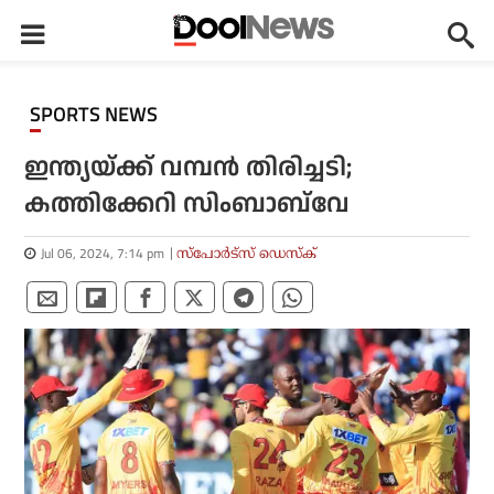
SPORTS NEWS
ഇന്ത്യയ്ക്ക് വമ്പന്‍ തിരിച്ചടി;
കത്തിക്കേറി സിംബാബ്‌വേ
Jul 06, 2024, 7:14 pm
സ്പോര്‍ട്സ് ഡെസ്‌ക്