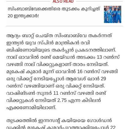
സിംബാബ്‌വേക്കെതിരെ തുടക്കം കുറിച്ചത്
20 ഇന്ത്യക്കാര്‍!
ആദ്യം ബാറ്റ് ചെയ്ത സിംബാബ്‌വേ തകര്‍ന്നത്
ഇന്ത്യന്‍ യുവ സ്പിന്‍ മാന്ത്രികന്‍ രവി
ബിഷ്‌ണോയിയുടെ തകര്‍പ്പന്‍ പ്രകടനത്തിലാണ്.
നാല് ഓവറില്‍ രണ്ട് മെയ്ഡന്‍ അടക്കം 13 റണ്‍സ്
വഴങ്ങി നാല് വിക്കറ്റുകളാണ് താരം നേടിയത്.
മുകേഷ് കുമാര്‍ മൂന്ന് ഓവറില്‍ 16 റണ്‍സ് വഴങ്ങി
ഒരു വിക്കറ്റ് നേടിയപ്പോള്‍ ആവേശ് ഖാന്‍ 29
റണ്‍സ് വഴങ്ങിയാണ് ഒരു വിക്കറ്റ് നേടിയത്.
വാഷിങ്ടണ്‍ സുന്ദര്‍ 11 റണ്‍സ് വഴങ്ങി രണ്ട്
വിക്കറ്റുകള്‍ നേടിയത് 2.75 എന്ന കിടിലന്‍
എക്കണോമിയിലാണ്.
തുടക്കത്തില്‍ ഇന്നസന്റ് കയിയയെ ഗോള്‍ഡന്‍
ഡക്കില്‍ മുകേഷ് കുമാര്‍പുറത്താക്കിയപ്പോള്‍ 22