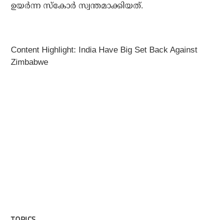
ഉയര്‍ന്ന സ്‌കോര്‍ സ്വന്തമാക്കിയത്.
Content Highlight: India Have Big Set Back Against
Zimbabwe
TOPICS