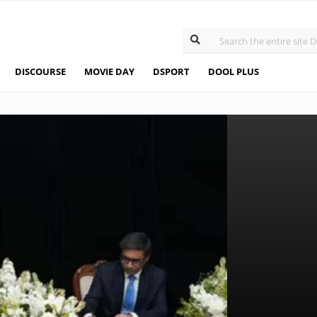
DISCOURSE
MOVIE DAY
DSPORT
DOOL PLUS