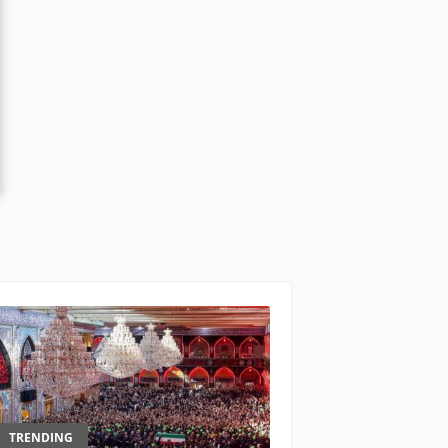
TRENDING