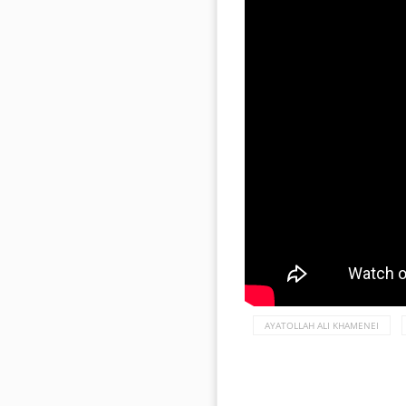
AYATOLLAH ALI KHAMENEI