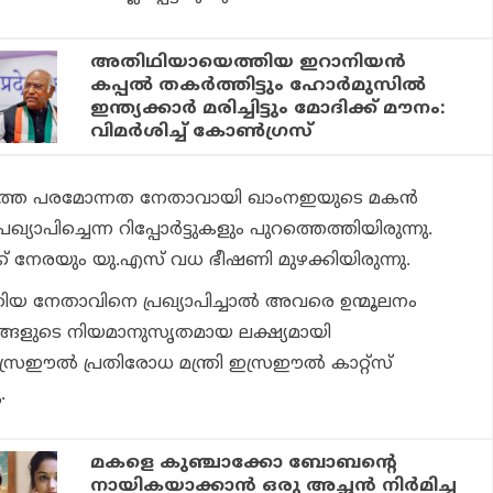
അതിഥിയായെത്തിയ ഇറാനിയന്‍
കപ്പല്‍ തകര്‍ത്തിട്ടും ഹോര്‍മുസില്‍
ഇന്ത്യക്കാര്‍ മരിച്ചിട്ടും മോദിക്ക് മൗനം:
വിമര്‍ശിച്ച് കോണ്‍ഗ്രസ്
ുത്ത പരമോന്നത നേതാവായി ഖാംനഇയുടെ മകന്‍
ാപിച്ചെന്ന റിപ്പോര്‍ട്ടുകളും പുറത്തെത്തിയിരുന്നു.
ക് നേരയും യു.എസ് വധ ഭീഷണി മുഴക്കിയിരുന്നു.
യ നേതാവിനെ പ്രഖ്യാപിച്ചാല്‍ അവരെ ഉന്മൂലനം
തങ്ങളുടെ നിയമാനുസൃതമായ ലക്ഷ്യമായി
്രഈല്‍ പ്രതിരോധ മന്ത്രി ഇസ്രഈല്‍ കാറ്റ്‌സ്
.
മകളെ കുഞ്ചാക്കോ ബോബന്റെ
നായികയാക്കാന്‍ ഒരു അച്ഛന്‍ നിര്‍മിച്ച