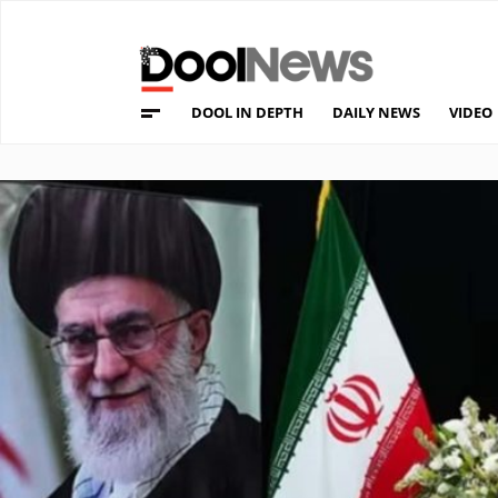
DOOL IN DEPTH
DAILY NEWS
VIDEO