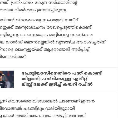
നത്. പ്രതിപക്ഷം കേന്ദ്ര സര്‍ക്കാരിന്റെ
യ വിമര്‍ശനം ഉന്നയിച്ചിരുന്നു.
ാനിയന്‍ വിദേശകാര്യ സഹമന്ത്രി സയീദ്
നഇക്ക് അനുശോചനം രേഖപ്പെടുത്തികൊണ്ട്
ച്ചിരുന്നു. ഖാംനഇയുടെ മാറ്റിവെച്ച സംസ്‌കാര
ലെ ഗ്രാന്‍ഡ് മൊസല്ലെയില്‍ വ്യാഴാഴ്ച ആരംഭിച്ചതിന്
സാദെ ഖാംനഇയ്ക്ക് ആദരാഞ്ജലി അര്‍പ്പിച്ച്
ലെത്തിയത്.
പ്രോട്ടിയാസിനെതിരെ പന്ത് കൊണ്ട്
തിളങ്ങി; ഹര്‍ദിക്കുള്ള എലീറ്റ്
ലിസ്റ്റിലേക്ക് ഇടിച്ച് കയറി രചിന്‍
ൂന്ന് ദിവസത്തെ വിടവാങ്ങല്‍ ചടങ്ങാണ് ഇറാന്‍
 വിടവാങ്ങല്‍ ചടങ്ങിലും റാലിയിലുമായി
കള്‍ അന്തിമോപചാരം അര്‍പ്പിക്കാനായി