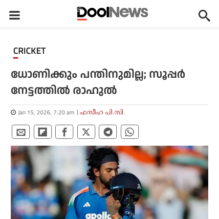
CRICKET
ധോണിക്കും പന്തിനുമില്ല; സൂപ്പര്‍
നേട്ടത്തില്‍ രാഹുല്‍
Jan 15, 2026, 7:20 am
ഫസീഹ പി.സി.