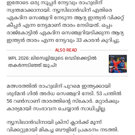
ഇതോടെ ഒരു സൂപ്പര്‍ നേട്ടവും രാഹുലിന്
സ്വന്തമാക്കാനായി. ന്യൂസിലാന്‍ഡിന് എതിരെ
ഏകദിന സെഞ്ച്വറി നേടുന്ന ആദ്യ ഇന്ത്യന്‍ വിക്കറ്റ്
കീപ്പര്‍ എന്ന നേട്ടമാണ് താരം നേടിയത്. ഒപ്പം
രാജ്‌കോട്ടില്‍ ഏകദിന സെഞ്ച്വറിയടിക്കുന്ന ആദ്യ
ഇന്ത്യന്‍ താരം എന്ന നേട്ടവും 33 കാരന്‍ കുറിച്ചു.
WPL 2026: ലിസെല്ലിയുടെ വെടിക്കെട്ടില്‍
തകര്‍ന്നടിഞ്ഞ് യു.പി!
മത്സരത്തില്‍ രാഹുലിന് പുറമെ ഇന്ത്യക്കായി
ശുഭ്മന്‍ ഗില്‍ അര്‍ധ സെഞ്ച്വറി നേടി. 53 പന്തില്‍
56 റണ്‍സാണ് താരത്തിന്റെ സ്‌കോര്‍. മറ്റാര്‍ക്കും
കാര്യമായി സംഭാവന ചെയ്യാന്‍ സാധിച്ചില്ല.
ന്യൂസിലാന്‍ഡിനായി ക്രിസ് ക്ലാര്‍ക്ക് മൂന്ന്
വിക്കറ്റുമായി മികച്ച ബൗളിങ് പ്രകടനം നടത്തി.