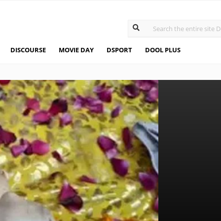
DISCOURSE
MOVIE DAY
DSPORT
DOOL PLUS