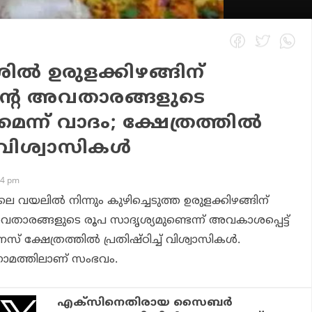
ശില്‍ ഉരുളക്കിഴങ്ങിന്
്റെ അവതാരങ്ങളുടെ
െന്ന് വാദം; ക്ഷേത്രത്തില്‍
് വിശ്വാസികള്‍
24 pm
ലെ വയലില്‍ നിന്നും കുഴിച്ചെടുത്ത ഉരുളക്കിഴങ്ങിന്
വതാരങ്ങളുടെ രൂപ സാദൃശ്യമുണ്ടെന്ന് അവകാശപ്പെട്ട്
ക്ഷേത്രത്തില്‍ പ്രതിഷ്ഠിച്ച് വിശ്വാസികള്‍.
ാമത്തിലാണ് സംഭവം.
എക്‌സിനെതിരായ സൈബര്‍