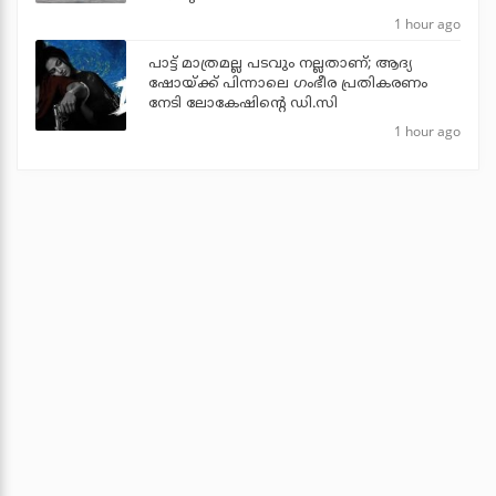
1 hour ago
പാട്ട് മാത്രമല്ല പടവും നല്ലതാണ്; ആദ്യ
ഷോയ്ക്ക് പിന്നാലെ ഗംഭീര പ്രതികരണം
നേടി ലോകേഷിന്റെ ഡി.സി
1 hour ago