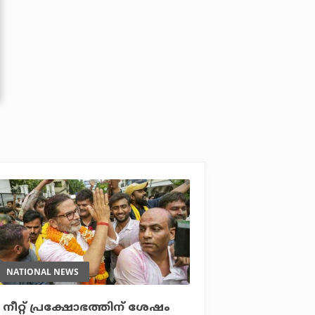
NATIONAL NEWS
നീറ്റ് പ്രക്ഷോഭത്തിന് ശേഷം