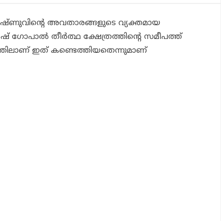
വിഷ്ണുവിന്റെ അവതാരങ്ങളുടെ വ്യക്തമായ
‍ഷ് ഗോപാല്‍ തീര്‍ത്ഥ ക്ഷേത്രത്തിന്റെ സമീപത്ത്
്തിലാണ് ഇത് കണ്ടെത്തിയതെന്നുമാണ്