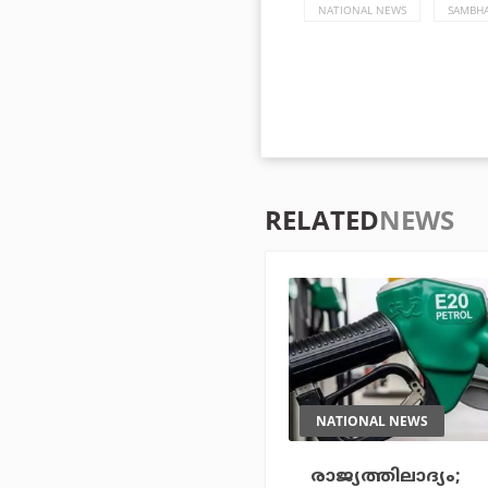
NATIONAL NEWS
SAMBH
RELATED
NEWS
NATIONAL NEWS
രാജ്യത്തിലാദ്യം;