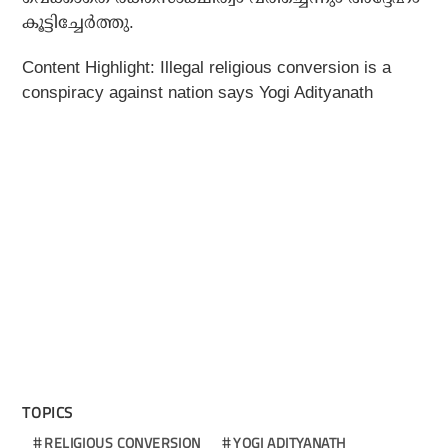
കൂട്ടിച്ചേര്‍ത്തു.
Content Highlight: Illegal religious conversion is a
conspiracy against nation says Yogi Adityanath
TOPICS
RELIGIOUS CONVERSION
YOGI ADITYANATH