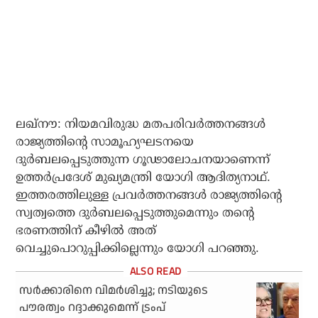
ലഖ്‌നൗ: നിയമവിരുദ്ധ മതപരിവര്‍ത്തനങ്ങള്‍
രാജ്യത്തിന്റെ സാമൂഹ്യഘടനയെ
ദുര്‍ബലപ്പെടുത്തുന്ന ഗൂഢാലോചനയാണെന്ന്
ഉത്തര്‍പ്രദേശ് മുഖ്യമന്ത്രി യോഗി ആദിത്യനാഥ്.
ഇത്തരത്തിലുള്ള പ്രവര്‍ത്തനങ്ങള്‍ രാജ്യത്തിന്റെ
സ്വത്വത്തെ ദുര്‍ബലപ്പെടുത്തുമെന്നും തന്റെ
ഭരണത്തിന് കീഴില്‍ അത്
വെച്ചുപൊറുപ്പിക്കില്ലെന്നും യോഗി പറഞ്ഞു.
സർക്കാരിനെ വിമർശിച്ചു; നടിയുടെ
പൗരത്വം റദ്ദാക്കുമെന്ന് ട്രംപ്