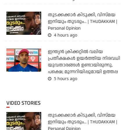
തുടക്കക്കാര്‍ കിടുക്കി, വിസ്മയ
ഇനിയും തുടരും... | THUDAKKAM |
Personal Opinion
4 hours ago
ഇന്ത്യന്‍ ക്രിക്കറ്റില്‍ വലിയ
പ്രതീക്ഷകള്‍ ഉയര്‍ത്തിയ നിരവധി
യുവതാരങ്ങള്‍ ഉണ്ടായിരുന്നു,
പക്ഷെ; മുന്നറിയിപ്പുമായി ഉത്തപ്പ
5 hours ago
VIDEO STORIES
തുടക്കക്കാര്‍ കിടുക്കി, വിസ്മയ
ഇനിയും തുടരും... | THUDAKKAM |
Personal Opinion