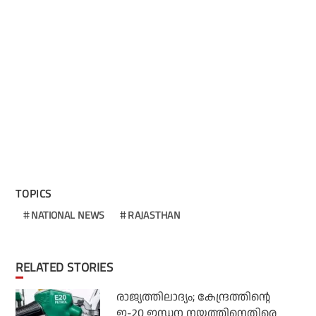
TOPICS
NATIONAL NEWS
RAJASTHAN
RELATED STORIES
രാജ്യത്തിലാദ്യം; കേന്ദ്രത്തിന്റെ
ഇ-20 ഇന്ധന നയത്തിനെതിരെ