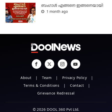
ബം​ഗാൾ എങ്ങനെ ഇങ്ങനെയായി
1 month ago
About
Team
Privacy Policy
Terms & Conditions
Contact
Grievance Redressal
© 2026 DOOL 360 Pvt Ltd.