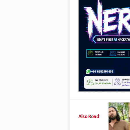
Also Read