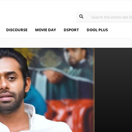
DISCOURSE
MOVIE DAY
DSPORT
DOOL PLUS