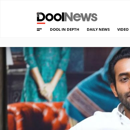
DOOL IN DEPTH
DAILY NEWS
VIDEO