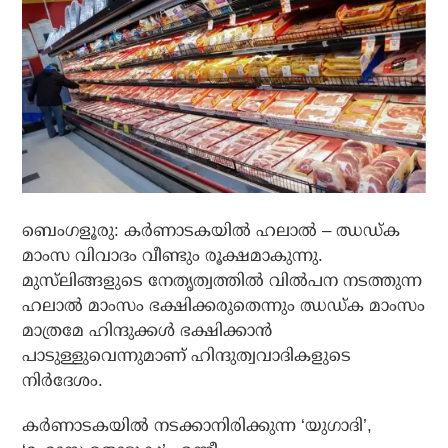
ബെംഗളൂരു: കര്‍ണാടകയില്‍ ഹലാല്‍ – ഝഡ്ക
മാംസ വിവാദം വീണ്ടും രൂക്ഷമാകുന്നു.
മുസ്‌ലിങ്ങളുടെ നേതൃത്വത്തില്‍ വില്‍പന നടത്തുന്ന
ഹലാല്‍ മാംസം ഭക്ഷിക്കരുതെന്നും ഝഡ്ക മാംസം
മാത്രമേ ഹിന്ദുക്കള്‍ ഭക്ഷിക്കാന്‍
പാടുള്ളുവെന്നുമാണ് ഹിന്ദുത്വവാദികളുടെ
നിര്‍ദേശം.
കര്‍ണാടകയില്‍ നടക്കാനിരിക്കുന്ന ‘യുഗാദി’,