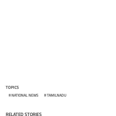
TOPICS
NATIONAL NEWS
TAMILNADU
RELATED STORIES