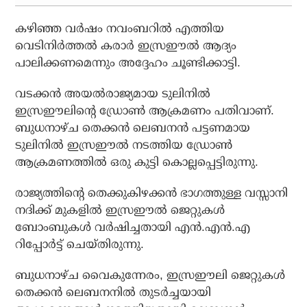
കഴിഞ്ഞ വര്‍ഷം നവംബറില്‍ എത്തിയ
വെടിനിര്‍ത്തല്‍ കരാര്‍ ഇസ്രഈല്‍ ആദ്യം
പാലിക്കണമെന്നും അദ്ദേഹം ചൂണ്ടിക്കാട്ടി.
വടക്കന്‍ അയല്‍രാജ്യമായ ടുലിനില്‍
ഇസ്രഈലിന്റെ ഡ്രോണ്‍ ആക്രമണം പതിവാണ്.
ബുധനാഴ്ച തെക്കന്‍ ലെബനന്‍ പട്ടണമായ
ടുലിനില്‍ ഇസ്രഈല്‍ നടത്തിയ ഡ്രോണ്‍
ആക്രമണത്തില്‍ ഒരു കുട്ടി കൊല്ലപ്പെട്ടിരുന്നു.
രാജ്യത്തിന്റെ തെക്കുകിഴക്കന്‍ ഭാഗത്തുള്ള വസ്സാനി
നദിക്ക് മുകളില്‍ ഇസ്രഈല്‍ ജെറ്റുകള്‍
ബോംബുകള്‍ വര്‍ഷിച്ചതായി എന്‍.എന്‍.എ
റിപ്പോര്‍ട്ട് ചെയ്തിരുന്നു.
ബുധനാഴ്ച വൈകുന്നേരം, ഇസ്രഈലി ജെറ്റുകള്‍
തെക്കന്‍ ലെബനനില്‍ തുടര്‍ച്ചയായി