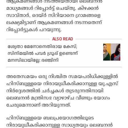
ആക്രമണങ്ങള്‍ നടത്തിയതായി ലെബനന്‍
മാധ്യമങ്ങള്‍ റിപ്പോര്‍ട്ട് ചെയ്തു. കിഴക്കന്‍
സാവ്താര്‍, ദെയ്ര്‍ സിറിയാനെ ഗ്രാമങ്ങളെ
ലക്ഷ്യമിട്ടാണ് ആക്രമണങ്ങള്‍ നടന്നതെന്ന്
റിപ്പോര്‍ട്ടുകള്‍ പറയുന്നു.
ശ്വേതാ മേനോനെതിരായ കേസ്;
സിനിമയിൽ പവർ ഗ്രൂപ്പ് ഉണ്ടെന്ന്
മനസിലായില്ലേ: രഞ്ജിനി
അതേസമയം ഒരു നിശ്ചിത സമയപരിധിക്കുള്ളില്‍
ഹിസ്ബുള്ളയെ നിരായുധീകരിക്കാനുള്ള യു.എസ്
നിര്‍ദ്ദേശത്തില്‍ ചര്‍ച്ചകള്‍ തുടരുന്നതിനായി
ലെബനന്‍ മന്ത്രിസഭ വ്യാഴാഴ്ച വീണ്ടും യോഗം
ചേരുമെന്നാണ് അറിയുന്നത്.
ഹിസ്ബുള്ളയെ ബലപ്രയോഗത്തിലൂടെ
നിരായുധീകരിക്കാനുള്ള സാധ്യതയും ലെബനന്‍