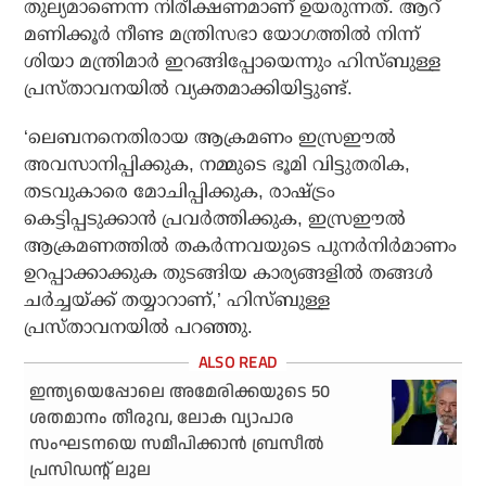
തുല്യമാണെന്ന നിരീക്ഷണമാണ് ഉയരുന്നത്. ആറ്
മണിക്കൂര്‍ നീണ്ട മന്ത്രിസഭാ യോഗത്തില്‍ നിന്ന്
ശിയാ മന്ത്രിമാര്‍ ഇറങ്ങിപ്പോയെന്നും ഹിസ്ബുള്ള
പ്രസ്താവനയില്‍ വ്യക്തമാക്കിയിട്ടുണ്ട്.
‘ലെബനനെതിരായ ആക്രമണം ഇസ്രഈല്‍
അവസാനിപ്പിക്കുക, നമ്മുടെ ഭൂമി വിട്ടുതരിക,
തടവുകാരെ മോചിപ്പിക്കുക, രാഷ്ട്രം
കെട്ടിപ്പടുക്കാന്‍ പ്രവര്‍ത്തിക്കുക, ഇസ്രഈല്‍
ആക്രമണത്തില്‍ തകര്‍ന്നവയുടെ പുനര്‍നിര്‍മാണം
ഉറപ്പാക്കാക്കുക തുടങ്ങിയ കാര്യങ്ങളില്‍ തങ്ങള്‍
ചര്‍ച്ചയ്ക്ക് തയ്യാറാണ്,’ ഹിസ്ബുള്ള
പ്രസ്താവനയില്‍ പറഞ്ഞു.
ഇന്ത്യയെപ്പോലെ അമേരിക്കയുടെ 50
ശതമാനം തീരുവ, ലോക വ്യാപാര
സംഘടനയെ സമീപിക്കാന്‍ ബ്രസീല്‍
പ്രസിഡന്റ് ലുല