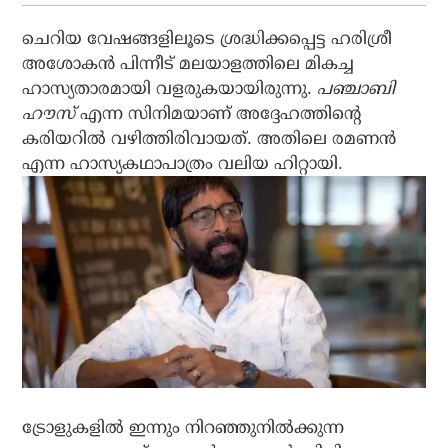
ചെറിയ വേഷങ്ങളിലൂടെ ശ്രദ്ധിക്കപ്പെട്ട ഹരിശ്രീ
അശോകന്‍ പിന്നീട് മലയാളത്തിലെ മികച്ച
ഹാസ്യതാരമായി വളരുകയായിരുന്നു.
പഞ്ചാബി
ഹൗസ്
എന്ന സിനിമയാണ് അദ്ദേഹത്തിന്റെ
കരിയറില്‍ വഴിത്തിരിവായത്. അതിലെ രമണന്‍
എന്ന ഹാസ്യകഥാപാത്രം വലിയ ഹിറ്റായി.
ട്രോളുകളില്‍ ഇന്നും നിറഞ്ഞുനില്‍ക്കുന്ന