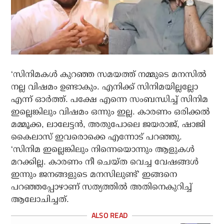
‘സിനിമകള്‍ കുറഞ്ഞ സമയത്ത് നമ്മുടെ മനസില്‍
നല്ല വിഷമം ഉണ്ടാകും. എനിക്ക് സിനിമയില്ലല്ലോ
എന്ന് ഓര്‍ത്ത്. പക്ഷേ എന്നെ സംബന്ധിച്ച് സിനിമ
ഇല്ലെങ്കിലും വിഷമം ഒന്നും ഇല്ല. കാരണം ഒരിക്കല്‍
മമ്മൂക്ക, ലാലേട്ടന്‍, അതുപോലെ ജയരാജ്, ഷാജി
കൈലാസ് ഇവരൊക്കെ എന്നോട് പറഞ്ഞു.
‘സിനിമ ഇല്ലെങ്കിലും നിന്നെയൊന്നും ആളുകള്‍
മറക്കില്ല. കാരണം നീ ചെയ്ത വെച്ച വേഷങ്ങള്‍
ഇന്നും ജനങ്ങളുടെ മനസിലുണ്ട്’ ഇങ്ങനെ
പറഞ്ഞപ്പോഴാണ് സത്യത്തില്‍ അതിനെകുറിച്ച്
ആലോചിച്ചത്.