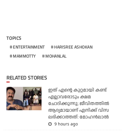
TOPICS
ENTERTAINMENT
HARISREE ASHOKAN
MAMMOTTY
MOHANLAL
RELATED STORIES
ഇത് എന്റെ കുറ്റമായി കണ്ട്
എല്ലാവരോടും ക്ഷമ
ചോദിക്കുന്നു; ജീവിതത്തിൽ
ആദ്യമായാണ് എനിക്ക് വിസ
ലഭിക്കാത്തത്: മോഹൻലാൽ
9 hours ago