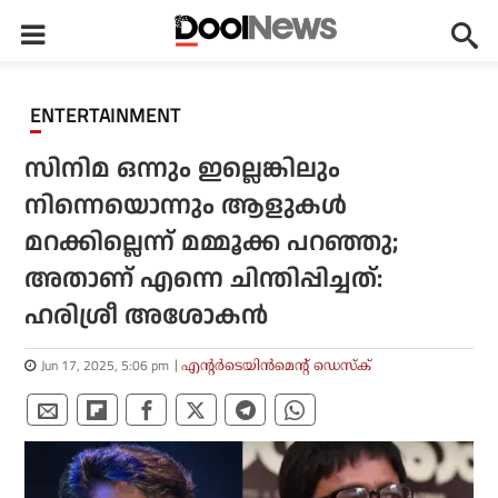
ENTERTAINMENT
സിനിമ ഒന്നും ഇല്ലെങ്കിലും
നിന്നെയൊന്നും ആളുകള്‍
മറക്കില്ലെന്ന് മമ്മൂക്ക പറഞ്ഞു;
അതാണ് എന്നെ ചിന്തിപ്പിച്ചത്:
ഹരിശ്രീ അശോകന്‍
Jun 17, 2025, 5:06 pm
എന്റര്‍ടെയിന്‍മെന്റ് ഡെസ്‌ക്