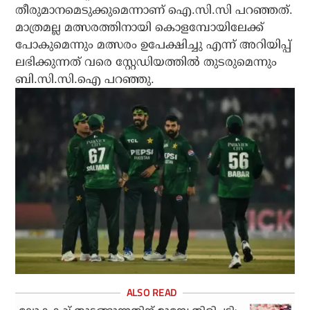
തീരുമാനമെടുക്കുമെന്നാണ് ഐ.സി.സി പറഞ്ഞത്.
മാത്രമല്ല മത്സരത്തിനായി കൊളമ്പോയിലേക്ക്
പോകുമെന്നും മത്സരം ഉപേക്ഷിച്ചു എന്ന് അറിയിപ്പ്
ലഭിക്കുന്നത് വരെ സ്റ്റേഡിയത്തില്‍ തുടരുമെന്നും
ബി.സി.സി.ഐ പറഞ്ഞു.