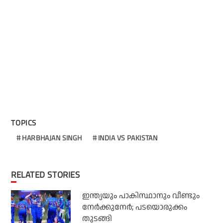
TOPICS
HARBHAJAN SINGH
INDIA VS PAKISTAN
RELATED STORIES
ഇന്ത്യയും പാകിസ്ഥാനും വീണ്ടും
നേര്‍ക്കുനേര്‍; പടയൊരുക്കം
തുടങ്ങി