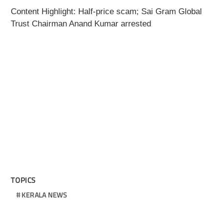
Content Highlight: Half-price scam; Sai Gram Global
Trust Chairman Anand Kumar arrested
TOPICS
KERALA NEWS