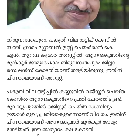
തിരുവനന്തപുരം: പകുതി വില തട്ടിപ്പ് കേസിൽ
സായി ഗ്രാമം ഗ്ലോബല്‍ ട്രസ്റ്റ് ചെയര്‍മാന്‍ കെ.
എൻ. ആനന്ദ കുമാർ അറസ്റ്റിൽ. ആനന്ദകുമാറിൻ്റെ
മുൻകൂർ ജാമ്യാപേക്ഷ തിരുവനന്തപുരം ജില്ലാ
സെഷൻസ് കോടതിയാണ് തള്ളിയിരുന്നു. ഇതിന്
പിന്നാലെയാണ് അറസ്റ്റ്.
പകുതി വില തട്ടിപ്പിൽ കണ്ണൂരിൽ രജിസ്റ്റർ ചെയ്ത
കേസിൽ ആനന്ദകുമാറിനെ പ്രതി ചേർത്തിട്ടുണ്ട്.
മൂവാറ്റുപുഴയിൽ രജിസ്റ്റർ ചെയ്ത കേസിലും
ഇയാൾ മുഖ്യ പ്രതിയാകുമെന്നാണ് വിവരം. ഇതിന്
പിന്നാലെയാണ് ആനന്ദകുമാർ മുൻകൂർ ജാമ്യം
തേടിയത്. ഈ ജാമ്യാപേക്ഷ കോടതി