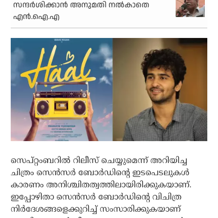
സന്ദര്‍ശിക്കാന്‍ അനുമതി നല്‍കാതെ
എന്‍.ഐ.എ
സെപ്റ്റംബറില്‍ റിലീസ് ചെയ്യുമെന്ന് അറിയിച്ച
ചിത്രം സെന്‍സര്‍ ബോര്‍ഡിന്റെ ഇടപെടലുകള്‍
കാരണം അനിശ്ചിതത്വത്തിലായിരിക്കുകയാണ്.
ഇപ്പോഴിതാ സെന്‍സര്‍ ബോര്‍ഡിന്റെ വിചിത്ര
നിര്‍ദേശങ്ങളെക്കുറിച്ച് സംസാരിക്കുകയാണ്