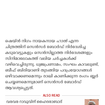
ഷെയ്ന്‍ നിഗം നായകനായ
ഹാല്‍
എന്ന
ചിത്രത്തിന് സെന്‍സര്‍ ബോര്‍ഡ് നിര്‍ദേശിച്ച
കടുവെട്ടുകളും സെന്‍സില്ലാത്ത നിര്‍ദേശങ്ങളും
സിനിമാലോകത്ത് വലിയ ചര്‍ച്ചകള്‍ക്ക്
വഴിവെച്ചിരുന്നു. ധ്വജപ്രണാമം, സംഘം കാവലുണ്ട്,
ബീഫ് ബിരിയാണി തുടങ്ങിയ പദപ്രയോഗങ്ങള്‍
ഒഴിവാക്കണമെന്നും രാഖി കാണിക്കുന്ന രംഗം ബ്ലര്‍
ചെയ്യണമെന്നുമാണ് സെന്‍സര്‍ ബോര്‍ഡ്
ആവശ്യപ്പെട്ടത്.
വരവര റാവുവിന് ഹൈദരാബാദ്