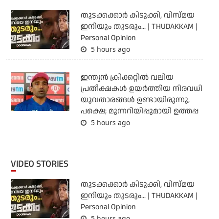
തുടക്കക്കാര്‍ കിടുക്കി, വിസ്മയ
ഇനിയും തുടരും... | THUDAKKAM |
Personal Opinion
5 hours ago
ഇന്ത്യന്‍ ക്രിക്കറ്റില്‍ വലിയ
പ്രതീക്ഷകള്‍ ഉയര്‍ത്തിയ നിരവധി
യുവതാരങ്ങള്‍ ഉണ്ടായിരുന്നു,
പക്ഷെ; മുന്നറിയിപ്പുമായി ഉത്തപ്പ
5 hours ago
VIDEO STORIES
തുടക്കക്കാര്‍ കിടുക്കി, വിസ്മയ
ഇനിയും തുടരും... | THUDAKKAM |
Personal Opinion
5 hours ago