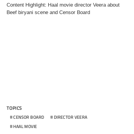
Content Highlight: Haal movie director Veera about
Beef biryani scene and Censor Board
TOPICS
CENSOR BOARD
DIRECTOR VEERA
HAAL MOVIE