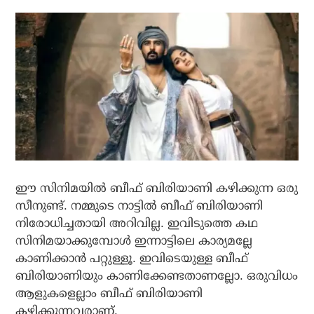
ഈ സിനിമയില്‍ ബീഫ് ബിരിയാണി കഴിക്കുന്ന ഒരു
സീനുണ്ട്. നമ്മുടെ നാട്ടില്‍ ബീഫ് ബിരിയാണി
നിരോധിച്ചതായി അറിവില്ല. ഇവിടുത്തെ കഥ
സിനിമയാക്കുമ്പോള്‍ ഇന്നാട്ടിലെ കാര്യമല്ലേ
കാണിക്കാന്‍ പറ്റുള്ളൂ. ഇവിടെയുള്ള ബീഫ്
ബിരിയാണിയും കാണിക്കേണ്ടതാണല്ലോ. ഒരുവിധം
ആളുകളെല്ലാം ബീഫ് ബിരിയാണി
കഴിക്കുന്നവരാണ്.