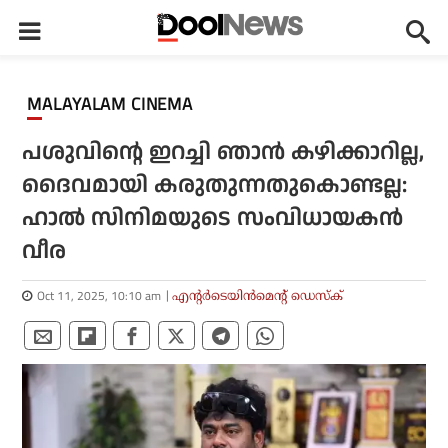
MALAYALAM CINEMA
പശുവിന്റെ ഇറച്ചി ഞാന്‍ കഴിക്കാറില്ല,
ദൈവമായി കരുതുന്നതുകൊണ്ടല്ല:
ഹാല്‍ സിനിമയുടെ സംവിധായകന്‍
വീര
Oct 11, 2025, 10:10 am
എന്റര്‍ടെയിന്‍മെന്റ് ഡെസ്‌ക്