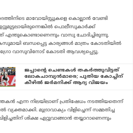
ത്തിനിടെ മാവോയിസ്റ്റുകളെ കൊല്ലാന്‍ വേണ്ടി
റുമുട്ടലായിരുന്നെങ്കില്‍ പൊലീസുകാര്‍ക്ക്
നത് എന്തുകൊണ്ടാണെന്നും വാസു ചോദിച്ചിരുന്നു.
േസുമായി ബന്ധപ്പെട്ട കാര്യങ്ങള്‍ മാത്രം കോടതിയില്‍
 ഗ്രോ വാസുവിനോട് കോടതി ആവശ്യപ്പെട്ടു.
ജപ്പാന്റെ ചെണ്ടകള്‍ തകര്‍ത്തുവിട്ടത്
ലോകചാമ്പ്യന്‍മാരെ; പുതിയ കോച്ചിന്
കീഴില്‍ ജര്‍മനിക്ക് ആദ്യ വിജയം
ത്തകന്‍ എന്ന നിലയിലാണ് പ്രതിഷേധം നടത്തിയതെന്ന്
വ്യക്തമാക്കി. മുദ്രാവാക്യം വിളിച്ചെന്ന് സമ്മതിച്ച
വിളിച്ചതിന് ശിക്ഷ ഏറ്റുവാങ്ങാന്‍ തയ്യാറാണെന്നും