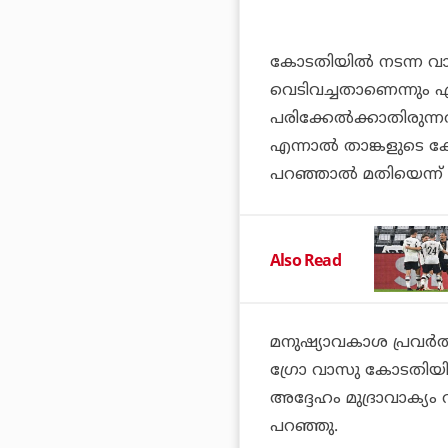
കോടതിയില്‍ നടന്ന വാദ
വെടിവച്ചതാണെന്നും ഏറ്
പരിക്കേല്‍ക്കാതിരുന്
എന്നാല്‍ താങ്കളുടെ ക
പറഞ്ഞാല്‍ മതിയെന്ന്
Also Read
മനുഷ്യാവകാശ പ്രവര്‍
ഗ്രോ വാസു കോടതിയില്‍ 
അദ്ദേഹം മുദ്രാവാക്യം 
പറഞ്ഞു.