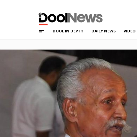
DOOL IN DEPTH
DAILY NEWS
VIDEO