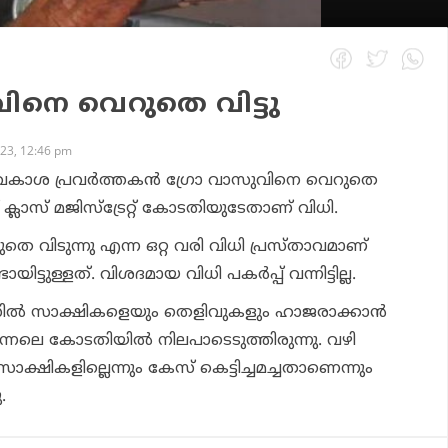
വിനെ വെറുതെ വിട്ടു
23, 12:46 pm
വകാശ പ്രവര്‍ത്തകന്‍ ഗ്രോ വാസുവിനെ വെറുതെ
്റ് ക്ലാസ് മജിസ്‌ട്രേറ്റ് കോടതിയുടേതാണ് വിധി.
െ വിടുന്നു എന്ന ഒറ്റ വരി വിധി പ്രസ്താവമാണ്
ിട്ടുള്ളത്. വിശദമായ വിധി പകര്‍പ്പ് വന്നിട്ടില്ല.
ല്‍ സാക്ഷികളെയും തെളിവുകളും ഹാജരാക്കാന്‍
ഇന്നലെ കോടതിയില്‍ നിലപാടെടുത്തിരുന്നു. വഴി
സാക്ഷികളില്ലെന്നും കേസ് കെട്ടിച്ചമച്ചതാണെന്നും
.