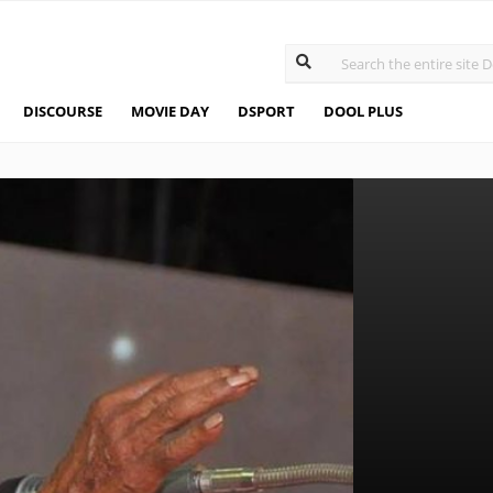
DISCOURSE
MOVIE DAY
DSPORT
DOOL PLUS