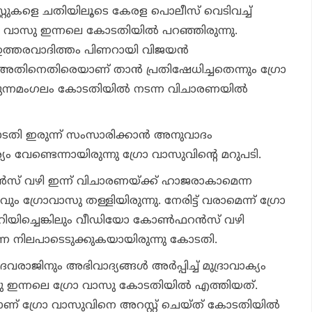
സ്റ്റുകളെ ചതിയിലൂടെ കേരള പൊലീസ് വെടിവച്ച്
 വാസു ഇന്നലെ കോടതിയില്‍ പറഞ്ഞിരുന്നു.
ത്തരവാദിത്തം പിണറായി വിജയന്‍
 അതിനെതിരെയാണ് താന്‍ പ്രതിഷേധിച്ചതെന്നും ഗ്രോ
ന്നമംഗലം കോടതിയില്‍ നടന്ന വിചാരണയില്‍
തി ഇരുന്ന് സംസാരിക്കാന്‍ അനുവാദം
ം വേണ്ടെന്നായിരുന്നു ഗ്രോ വാസുവിന്റെ മറുപടി.
് വഴി ഇന്ന് വിചാരണയ്ക്ക് ഹാജരാകാമെന്ന
ം ഗ്രോവാസു തള്ളിയിരുന്നു. നേരിട്ട് വരാമെന്ന് ഗ്രോ
ിച്ചെങ്കിലും വീഡിയോ കോണ്‍ഫറന്‍സ് വഴി
ന നിലപാടെടുക്കുകയായിരുന്നു കോടതി.
വരാജിനും അഭിവാദ്യങ്ങള്‍ അര്‍പ്പിച്ച് മുദ്രാവാക്യം
്നു ഇന്നലെ ഗ്രോ വാസു കോടതിയില്‍ എത്തിയത്.
് ഗ്രോ വാസുവിനെ അറസ്റ്റ് ചെയ്ത് കോടതിയില്‍