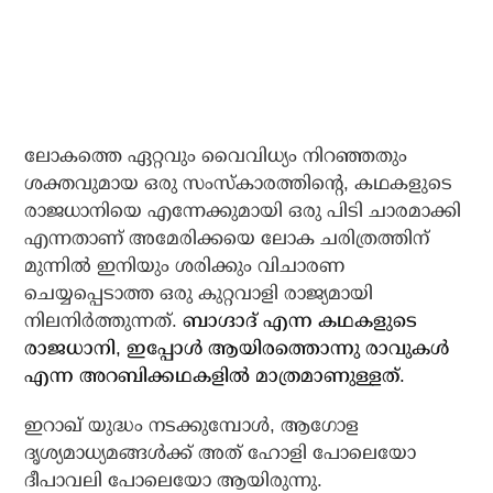
ലോകത്തെ ഏറ്റവും വൈവിധ്യം നിറഞ്ഞതും
ശക്തവുമായ ഒരു സംസ്‌കാരത്തിന്റെ, കഥകളുടെ
രാജധാനിയെ എന്നേക്കുമായി ഒരു പിടി ചാരമാക്കി
എന്നതാണ് അമേരിക്കയെ ലോക ചരിത്രത്തിന്
മുന്നില്‍ ഇനിയും ശരിക്കും വിചാരണ
ചെയ്യപ്പെടാത്ത ഒരു കുറ്റവാളി രാജ്യമായി
നിലനിര്‍ത്തുന്നത്.
ബാഗ്ദാദ് എന്ന കഥകളുടെ
രാജധാനി, ഇപ്പോള്‍ ആയിരത്തൊന്നു രാവുകള്‍
എന്ന അറബിക്കഥകളില്‍ മാത്രമാണുള്ളത്.
ഇറാഖ് യുദ്ധം നടക്കുമ്പോള്‍, ആഗോള
ദൃശ്യമാധ്യമങ്ങള്‍ക്ക് അത് ഹോളി പോലെയോ
ദീപാവലി പോലെയോ ആയിരുന്നു.