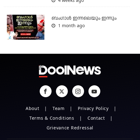
4 weeks ago
ബംഗാള്‍ ഇന്നലെയും ഇന്നും
1 month ago
About
Team
Privacy Policy
Terms & Conditions
Contact
Grievance Redressal