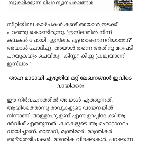
സൂക്ഷിക്കുന്ന ലിംഗ ന്യൂനപക്ഷങ്ങള്‍
സിറ്റിയിലെ കാഴ്ചകള്‍ കണ്ട് അയാള്‍ ഇടക്ക്
പറഞ്ഞു കൊണ്ടിരുന്നു. ‘ഇസ്‌ലാമില്‍ നിന്ന്
കഥകള്‍ പോയി. ഇസ്‌ലാം എന്താണെന്നറിയാമോ?’
അയാള്‍ ചോദിച്ചു. അയാള്‍ തന്നെ അതിനു മറുപടി
പറയുകയും ചെയ്തു: ‘കിസ്സ!’ കിസ്സ (കഥ)യാണ്
ഇസ്‌ലാം ‘
താഹ മാടായി എഴുതിയ മറ്റ് ലേഖനങ്ങള്‍ ഇവിടെ
വായിക്കാം
ഈ നിര്‍വചനത്തില്‍ അയാള്‍ എത്തുന്നത്,
ആയിരത്തൊന്നു രാവുകളുടെ വായനയില്‍
നിന്നാണ്. അള്ളാഹു ഉണ്ട് എന്ന ഉറപ്പിലേക്ക് ആ
ദര്‍വീശ് എത്തുന്നത്, കഥകളുടെ ആ മഹാഗ്രന്ഥം
വായിച്ചാണ്. രാജാവ്, മന്ത്രിമാര്‍, മാന്ത്രികര്‍,
അദ്ഭുതദ്വീപുകള്‍, മാന്ത്രിക വിളക്കുകള്‍, പറക്കുന്ന