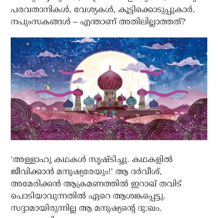
പരവതാനികള്‍, വേശ്യകള്‍, കൂട്ടിക്കൊടുപ്പുകാര്‍,
നപുംസകങ്ങള്‍ – എന്താണ് അതിലില്ലാത്തത്?
‘അള്ളാഹു കഥകള്‍ സൃഷ്ടിച്ചു. കഥകളില്‍
ജീവിക്കാന്‍ മനുഷ്യരേയും!’ ആ ദര്‍വീശ്,
അമേരിക്കന്‍ ആക്രമണത്തില്‍ ഇറാഖ് തവിട്
പൊടിയാവുന്നതില്‍ ഏറെ ആശങ്കപ്പെട്ടു.
സദ്ദാമായിരുന്നില്ല ആ മനുഷ്യന്റെ ദു:ഖം.