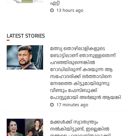
എട്ട്!
13 hours ago
LATEST STORIES
മത്സ്യ തൊഴിലാളികളുടെ
ബോട്ടിലാണ് ഞാനുള്ളതെന്ന്
പറഞ്ഞിരുന്നെങ്കില്‍
റോഡിലിരുന്ന് കരയുന്ന ആ
സഹോദരിക്ക് ഭര്‍ത്താവിനെ
നേരത്തെ കിട്ടുമായിരുന്നു:
വീണ്ടും ഫേസ്ബുക്ക്
പോസ്റ്റുമായി അര്‍ജുന്‍ ആയങ്കി
17 minutes ago
മക്കൾക്ക് സ്വാതന്ത്ര്യം
നൽകിയിട്ടുണ്ട്, ഇല്ലെങ്കിൽ