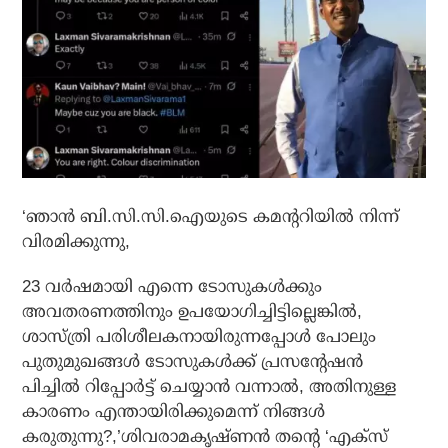
‘ഞാന്‍ ബി.സി.സി.ഐയുടെ കമന്ററിയില്‍ നിന്ന്
വിരമിക്കുന്നു,
23 വര്‍ഷമായി എന്നെ ടോസുകള്‍ക്കും
അവതരണത്തിനും ഉപയോഗിച്ചിട്ടില്ലെങ്കില്‍,
ശാസ്ത്രി പരിശീലകനായിരുന്നപ്പോള്‍ പോലും
പുതുമുഖങ്ങള്‍ ടോസുകള്‍ക്ക് പ്രസന്റേഷന്‍
പിച്ചില്‍ റിപ്പോര്‍ട്ട് ചെയ്യാന്‍ വന്നാല്‍, അതിനുള്ള
കാരണം എന്തായിരിക്കുമെന്ന് നിങ്ങള്‍
കരുതുന്നു?,’ശിവരാമകൃഷ്ണന്‍ തന്റെ ‘എക്‌സ്