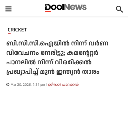
CRICKET
ബി.സി.സി.ഐയില്‍ നിന്ന് വര്‍ണ
വിവേചനം നേരിട്ടു; കമന്റേറ്റര്‍
പാനലില്‍ നിന്ന് വിരമിക്കല്‍
പ്രഖ്യാപിച്ച് മുന്‍ ഇന്ത്യന്‍ താരം
Mar 20, 2026, 7:31 pm
ശ്രീരാഗ് പാറക്കല്‍