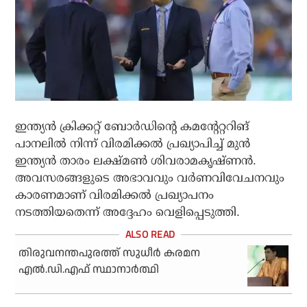
ഇന്ത്യന്‍ ക്രിക്കറ്റ് ബോര്‍ഡിന്റെ കമന്റേറ്ററിങ്
പാനലില്‍ നിന്ന് വിരമിക്കല്‍ പ്രഖ്യാപിച്ച് മുന്‍
ഇന്ത്യന്‍ താരം ലക്ഷ്മണ്‍ ശിവരാമകൃഷ്ണന്‍.
അവസരങ്ങളുടെ അഭാവവും വര്‍ണവിവേചനവും
കാരണമാണ് വിരമിക്കല്‍ പ്രഖ്യാപനം
നടത്തിയതെന്ന് അദ്ദേഹം വെളിപ്പെടുത്തി.
തിരുവനന്തപുരത്ത് സുധീര്‍ കരമന
എല്‍.ഡി.എഫ് സ്ഥാനാര്‍ത്ഥി