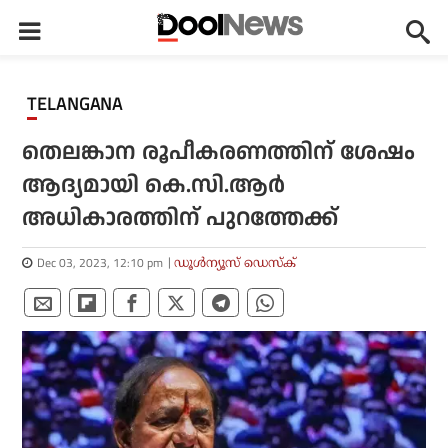
TELANGANA
തെലങ്കാന രൂപീകരണത്തിന് ശേഷം
ആദ്യമായി കെ.സി.ആര്‍
അധികാരത്തിന് പുറത്തേക്ക്
Dec 03, 2023, 12:10 pm
ഡൂള്‍ന്യൂസ് ഡെസ്‌ക്