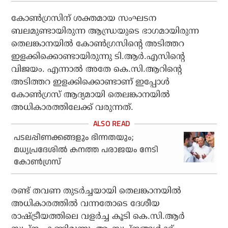
കോണ്‍ഗ്രസിന് ശക്തമായ സംഘടന
ബലമുണ്ടായിരുന്ന ആന്ധ്രയുടെ ഭാഗമായിരുന്ന
തെലങ്കാനയില്‍ കോണ്‍ഗ്രസിന്റെ അടിത്തറ
ഇളക്കിക്കൊണ്ടായിരുന്നു ടി.ആര്‍.എസിന്റെ
വിജയം. എന്നാല്‍ അതേ കെ.സി.ആറിന്റെ
അടിത്തറ ഇളക്കിക്കൊണ്ടാണ് ഇപ്പോള്‍
കോണ്‍ഗ്രസ് ആദ്യമായി തെലങ്കാനയില്‍
അധികാരത്തിലേക്ക് വരുന്നത്.
പടലപ്പിണക്കങ്ങളും ഭിന്നതയും;
മധ്യപ്രദേശില്‍ കനത്ത പരാജയം നേടി
കോണ്‍ഗ്രസ്
രണ്ട് തവണ തുടര്‍ച്ചയായി തെലങ്കാനയില്‍
അധികാരത്തില്‍ വന്നതോടെ ദേശീയ
രാഷ്ട്രീയത്തിലെ വളര്‍ച്ച കൂടി കെ.സി.ആര്‍