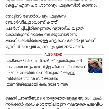
കേട്ടു,’ എന്ന പരിഹാസവും ഫ്‌ളക്‌സില്‍ കാണാം.
നോട്ടീസ് ബോര്‍ഡിലും ഫ്‌ളക്‌സ്
ബോര്‍ഡിലുമായാണ് കത്ത്
പ്രദര്‍ശിപ്പിച്ചിരിക്കുന്നത്. വ്യാഴാഴ്ച യൂത്ത്
കോണ്‍ഗ്രസ് സമരം നടക്കുമ്പോഴാണ്
ഷാഫിക്കെതിരെയുള്ള ഫ്‌ളക്‌സ് കോര്‍പ്പറേഷന്
മുന്നില്‍ വെച്ചത് എന്നതും ശ്രദ്ധേയമാണ്.
‘ഒരിക്കല്‍ വിശ്വാസികള്‍ തിരുത്തിച്ചതാണ്,
പഴയതൊന്നും മറന്നിട്ടില്ല പിണറായി വിജയാ’;
ശബരിമലയില്‍ പൊലീസുകാര്‍ക്കുള്ള
നിര്‍ദേശത്തില്‍ സര്‍ക്കാരിന്
മുന്നറിയിപ്പുമായി കെ. സുരേന്ദ്രന്‍
ഉമ്മന്‍ ചാണ്ടിയുടെ നേതൃത്വത്തിലുള്ള യു.ഡി.എഫ്
സര്‍ക്കാര്‍ അധികാരത്തിലിരുന്ന സമയത്ത് പലവിധ