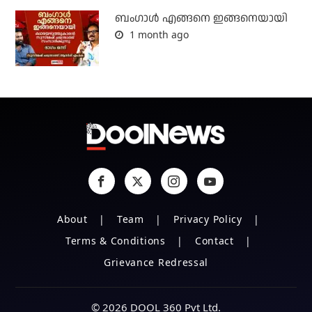
ബം​ഗാൾ എങ്ങനെ ഇങ്ങനെയായി
1 month ago
About
Team
Privacy Policy
Terms & Conditions
Contact
Grievance Redressal
© 2026 DOOL 360 Pvt Ltd.