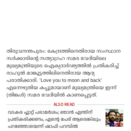
തിരുവനന്തപുരം: കേന്ദ്രത്തിനെതിരായ സംസ്ഥാന
സര്‍ക്കാരിന്റെ സത്യാഗ്രഹ സമര വേദിയിലെ
മുഖ്യമന്ത്രിയുടെ ഐക്യദാര്‍ഢ്യത്തില്‍ പ്രതികരിച്ച്
രാഹുല്‍ മാങ്കൂട്ടത്തിലിനെതിരായ ആദ്യ
പരാതിക്കാരി. ‘Love you to moon and back’
എന്നെഴുതിയ കപ്പുമായാണ് മുഖ്യമന്ത്രിയെ ഇന്ന്
(തിങ്കള്‍) സമര വേദിയില്‍ കാണപ്പെട്ടത്.
വടകര ഫ്ലാറ്റ് പരാമര്‍ശം; ഞാന്‍ എന്തിന്
പ്രതികരിക്കണം, എന്റെ പേര് ആരെങ്കിലും
പറഞ്ഞോയെന്ന് ഷാഫി പറമ്പില്‍