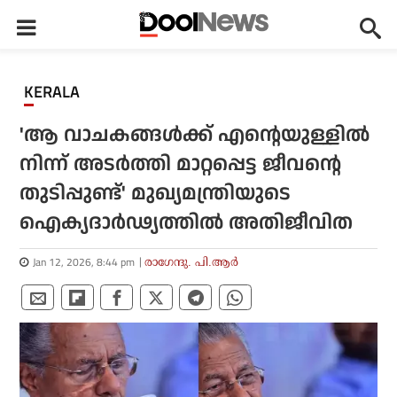
KERALA
'ആ വാചകങ്ങള്‍ക്ക് എന്റെയുള്ളില്‍
നിന്ന് അടര്‍ത്തി മാറ്റപ്പെട്ട ജീവന്റെ
തുടിപ്പുണ്ട്' മുഖ്യമന്ത്രിയുടെ
ഐക്യദാര്‍ഢ്യത്തില്‍ അതിജീവിത
Jan 12, 2026, 8:44 pm
രാഗേന്ദു. പി.ആര്‍