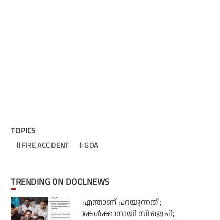
TOPICS
FIRE ACCIDENT
GOA
TRENDING ON DOOLNEWS
'എന്താണ് പറയുന്നത്';
കേള്‍ക്കാനായി സി.ജെ.പി;