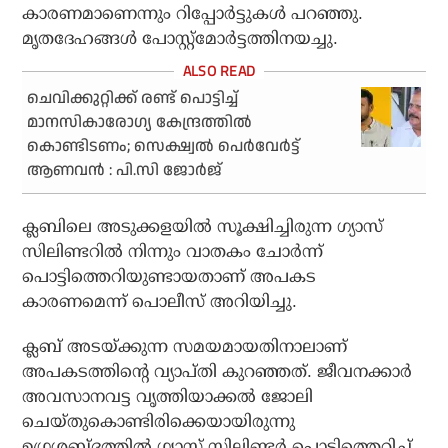
കാരണമാണെന്നും റിപ്പോര്‍ട്ടുകള്‍ പറഞ്ഞു.
മൃതദേഹങ്ങള്‍ പോസ്റ്റ്‌മോര്‍ട്ടത്തിനയച്ചു.
ചെവിക്കുറ്റിക്ക് രണ്ട് പൊട്ടിച്ച്
മാനസികാരോഗ്യ കേന്ദ്രത്തില്‍
കൊണ്ടിടണം; സെക്ഷ്വല്‍ പെര്‍വേര്‍ട്ട്
ആണവന്‍ : പി.സി ജോര്‍ജ്
ക്ലബിലെ അടുക്കളയില്‍ സൂക്ഷിച്ചിരുന്ന ഗ്യാസ്
സിലിണ്ടറില്‍ നിന്നും വാതകം ചോര്‍ന്ന്
പൊട്ടിത്തെറിയുണ്ടായതാണ് അപകട
കാരണമെന്ന് പൊലീസ് അറിയിച്ചു.
ക്ലബ് അടയ്ക്കുന്ന സമയമായതിനാലാണ്
അപകടത്തിന്റെ വ്യാപ്തി കുറഞ്ഞത്. ജീവനക്കാര്‍
അവസാനവട്ട വൃത്തിയാക്കല്‍ ജോലി
ചെയ്തുകൊണ്ടിരിക്കെയായിരുന്നു
ഉഗ്രശബ്ദത്തില്‍ ഗ്യാസ് സിലിണ്ടര്‍ പൊട്ടിത്തെറിച്ച്