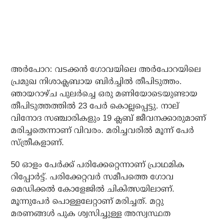
അര്‍പോറ: വടക്കന്‍ ഗോവയിലെ അര്‍പോറയിലെ
പ്രമുഖ നിശാക്ലബായ ബിര്‍ച്ചില്‍ തീപിടുത്തം.
ഞായറാഴ്ച പുലര്‍ച്ചെ ഒരു മണിയോടെയുണ്ടായ
തീപിടുത്തത്തില്‍ 23 പേര്‍ കൊല്ലപ്പെട്ടു. നാല്
വിനോദ സഞ്ചാരികളും 19 ക്ലബ് ജീവനക്കാരുമാണ്
മരിച്ചതെന്നാണ് വിവരം. മരിച്ചവരില്‍ മൂന്ന് പേര്‍
സ്ത്രീകളാണ്.
50 ഓളം പേര്‍ക്ക് പരിക്കേറ്റെന്നാണ് പ്രാഥമിക
റിപ്പോര്‍ട്ട്. പരിക്കേറ്റവര്‍ സമീപത്തെ ഗോവ
മെഡിക്കല്‍ കോളേജില്‍ ചികിത്സയിലാണ്.
മൂന്നുപേര്‍ പൊള്ളലേറ്റാണ് മരിച്ചത്. മറ്റു
മരണങ്ങള്‍ പുക ശ്വസിച്ചുള്ള അസ്വസ്ഥത